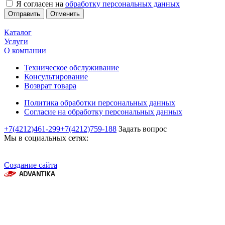
Я согласен на
обработку персональных данных
Отменить
Каталог
Услуги
О компании
Техническое обслуживание
Консультирование
Возврат товара
Политика обработки персональных данных
Согласие на обработку персональных данных
+7(4212)461-299
+7(4212)759-188
Задать вопрос
Мы в социальных сетях:
Создание сайта