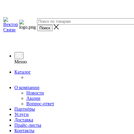
Меню
Каталог
О компании
Новости
Акции
Вопрос-ответ
Партнёры
Услуги
Доставка
Прайс-листы
Контакты