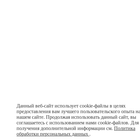
Данный веб-сайт использует cookie-файлы в целях
предоставления вам лучшего пользовательского опыта н
нашем сайте. Продолжая использовать данный сайт, вы
соглашаетесь с использованием нами cookie-файлов. Для
получения дополнительной информации см.
Политика
обработки персональных данных
.