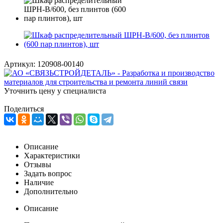
Артикул:
120908-00140
Уточнить цену у специалиста
Поделиться
Описание
Характеристики
Отзывы
Задать вопрос
Наличие
Дополнительно
Описание