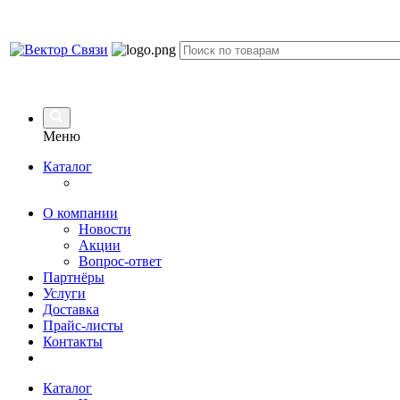
Меню
Каталог
О компании
Новости
Акции
Вопрос-ответ
Партнёры
Услуги
Доставка
Прайс-листы
Контакты
Каталог