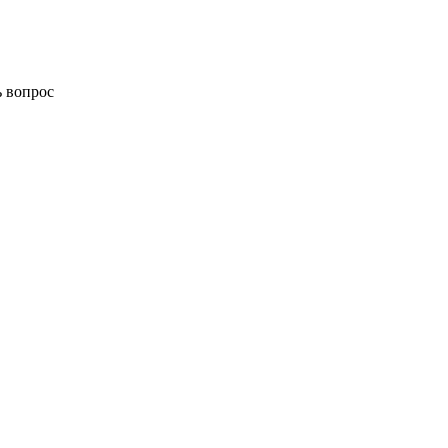
ь вопрос