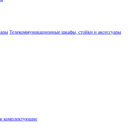
Телекоммуникационные шкафы, стойки и аксессуары
 и комплектующие