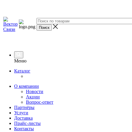
Меню
Каталог
О компании
Новости
Акции
Вопрос-ответ
Партнёры
Услуги
Доставка
Прайс-листы
Контакты