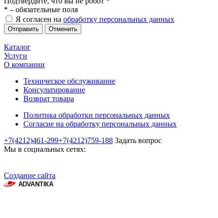
Подтвердите, что вы не робот
*
*
– обязательные поля
Я согласен на
обработку персональных данных
Отменить
Каталог
Услуги
О компании
Техническое обслуживание
Консультирование
Возврат товара
Политика обработки персональных данных
Согласие на обработку персональных данных
+7(4212)461-299
+7(4212)759-188
Задать вопрос
Мы в социальных сетях:
Создание сайта