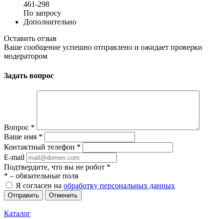
461-298
По запросу
Дополнительно
Оставить отзыв
Ваше сообщение успешно отправлено и ожидает проверки
модератором
Задать вопрос
Вопрос
*
Ваше имя
*
Контактный телефон
*
E-mail
Подтвердите, что вы не робот
*
*
– обязательные поля
Я согласен на
обработку персональных данных
Отменить
Каталог