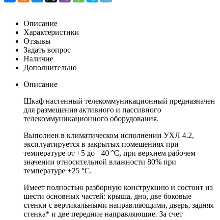
Описание
Характеристики
Отзывы
Задать вопрос
Наличие
Дополнительно
Описание
Шкаф настенный телекоммуникационный предназначен
для размещения активного и пассивного
телекоммуникационного оборудования.
Выполнен в климатическом исполнении УХЛ 4.2,
эксплуатируется в закрытых помещениях при
температуре от +5 до +40 °С, при верхнем рабочем
значении относительной влажности 80% при
температуре +25 °С.
Имеет полностью разборную конструкцию и состоит из
шести основных частей: крыша, дно, две боковые
стенки с вертикальными направляющими, дверь, задняя
стенка* и две передние направляющие. За счет