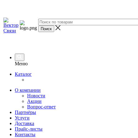
Меню
Каталог
О компании
Новости
Акции
Вопрос-ответ
Партнёры
Услуги
Доставка
Прайс-листы
Контакты