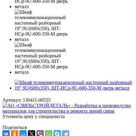
Артикул:
130411-00555
Уточнить цену у специалиста
Поделиться