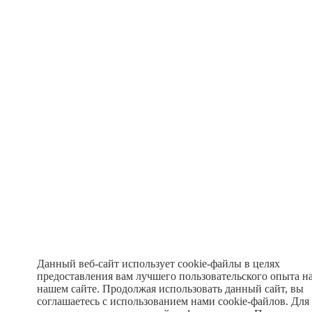
Данный веб-сайт использует cookie-файлы в целях
предоставления вам лучшего пользовательского опыта н
нашем сайте. Продолжая использовать данный сайт, вы
соглашаетесь с использованием нами cookie-файлов. Для