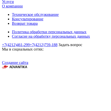
Услуги
О компании
Техническое обслуживание
Консультирование
Возврат товара
Политика обработки персональных данных
Согласие на обработку персональных данных
+7(4212)461-299
+7(4212)759-188
Задать вопрос
Мы в социальных сетях:
Создание сайта