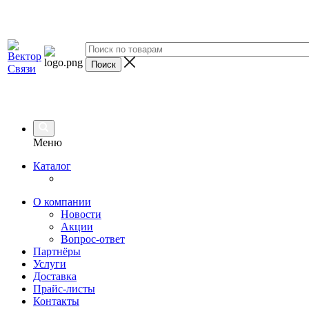
Меню
Каталог
О компании
Новости
Акции
Вопрос-ответ
Партнёры
Услуги
Доставка
Прайс-листы
Контакты