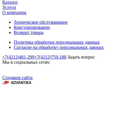
Каталог
Услуги
О компании
Техническое обслуживание
Консультирование
Возврат товара
Политика обработки персональных данных
Согласие на обработку персональных данных
+7(4212)461-299
+7(4212)759-188
Задать вопрос
Мы в социальных сетях:
Создание сайта