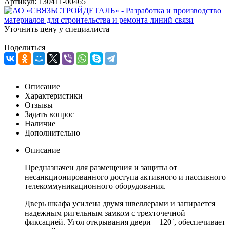
Артикул:
130411-00465
Уточнить цену у специалиста
Поделиться
Описание
Характеристики
Отзывы
Задать вопрос
Наличие
Дополнительно
Описание
Предназначен для размещения и защиты от
несанкционированного доступа активного и пассивного
телекоммуникационного оборудования.
Дверь шкафа усилена двумя швеллерами и запирается
надежным ригельным замком с трехточечной
фиксацией. Угол открывания двери – 120˚, обеспечивает