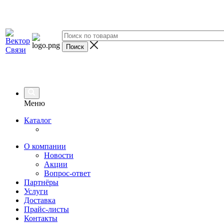
Меню
Каталог
О компании
Новости
Акции
Вопрос-ответ
Партнёры
Услуги
Доставка
Прайс-листы
Контакты