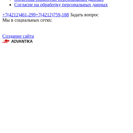
Согласие на обработку персональных данных
+7(4212)461-299
+7(4212)759-188
Задать вопрос
Мы в социальных сетях:
Создание сайта