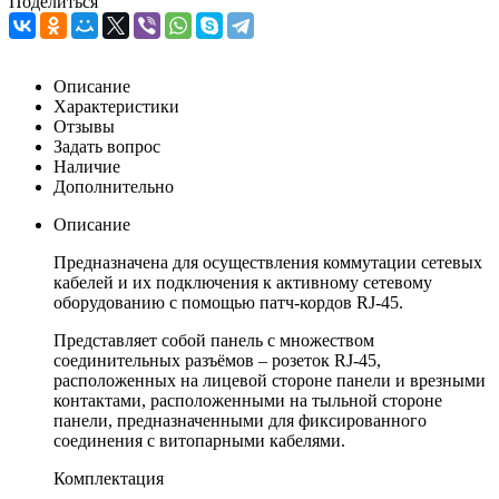
Поделиться
Описание
Характеристики
Отзывы
Задать вопрос
Наличие
Дополнительно
Описание
Предназначена для осуществления коммутации сетевых
кабелей и их подключения к активному сетевому
оборудованию с помощью патч-кордов RJ-45.
Представляет собой панель с множеством
соединительных разъёмов – розеток RJ-45,
расположенных на лицевой стороне панели и врезными
контактами, расположенными на тыльной стороне
панели, предназначенными для фиксированного
соединения с витопарными кабелями.
Комплектация