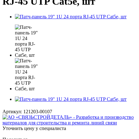
RJ-45 UTP Cat5e, шт
Артикул:
121203-00107
Уточнить цену у специалиста