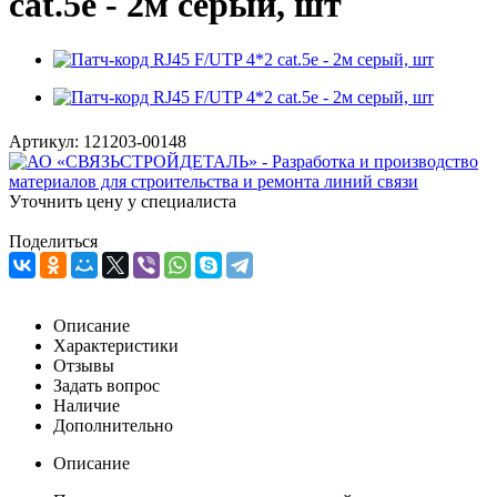
cat.5е - 2м серый, шт
Артикул:
121203-00148
Уточнить цену у специалиста
Поделиться
Описание
Характеристики
Отзывы
Задать вопрос
Наличие
Дополнительно
Описание