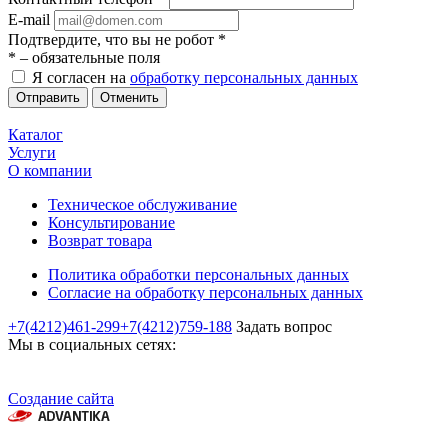
E-mail
Подтвердите, что вы не робот
*
*
– обязательные поля
Я согласен на
обработку персональных данных
Отменить
Каталог
Услуги
О компании
Техническое обслуживание
Консультирование
Возврат товара
Политика обработки персональных данных
Согласие на обработку персональных данных
+7(4212)461-299
+7(4212)759-188
Задать вопрос
Мы в социальных сетях:
Создание сайта