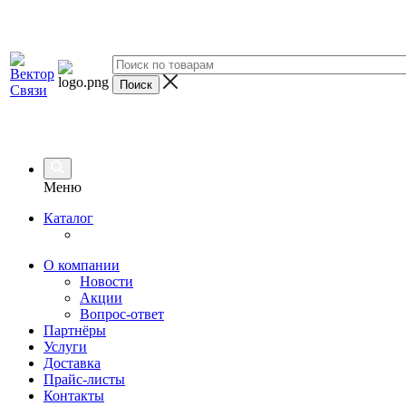
Меню
Каталог
О компании
Новости
Акции
Вопрос-ответ
Партнёры
Услуги
Доставка
Прайс-листы
Контакты