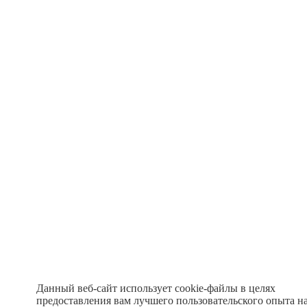
Данный веб-сайт использует cookie-файлы в целях
предоставления вам лучшего пользовательского опыта н