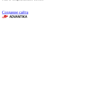
Создание сайта