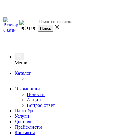
Меню
Каталог
О компании
Новости
Акции
Вопрос-ответ
Партнёры
Услуги
Доставка
Прайс-листы
Контакты