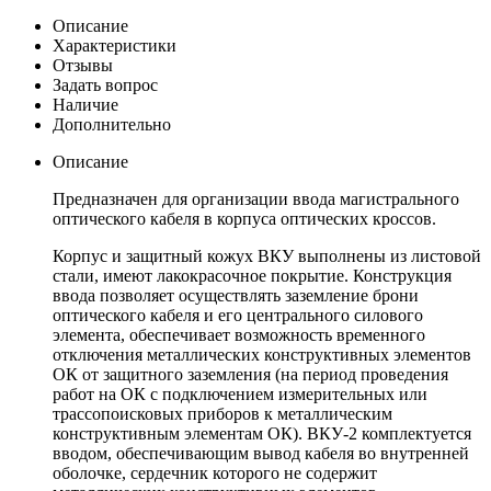
Описание
Характеристики
Отзывы
Задать вопрос
Наличие
Дополнительно
Описание
Предназначен для организации ввода магистрального
оптического кабеля в корпуса оптических кроссов.
Корпус и защитный кожух ВКУ выполнены из листовой
стали, имеют лакокрасочное покрытие. Конструкция
ввода позволяет осуществлять заземление брони
оптического кабеля и его центрального силового
элемента, обеспечивает возможность временного
отключения металлических конструктивных элементов
ОК от защитного заземления (на период проведения
работ на ОК с подключением измерительных или
трассопоисковых приборов к металлическим
конструктивным элементам ОК). ВКУ-2 комплектуется
вводом, обеспечивающим вывод кабеля во внутренней
оболочке, сердечник которого не содержит