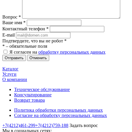
Вопрос
*
Ваше имя
*
Контактный телефон
*
E-mail
Подтвердите, что вы не робот
*
*
– обязательные поля
Я согласен на
обработку персональных данных
Отменить
Каталог
Услуги
О компании
Техническое обслуживание
Консультирование
Возврат товара
Политика обработки персональных данных
Согласие на обработку персональных данных
+7(4212)461-299
+7(4212)759-188
Задать вопрос
Мы в социальных сетях: