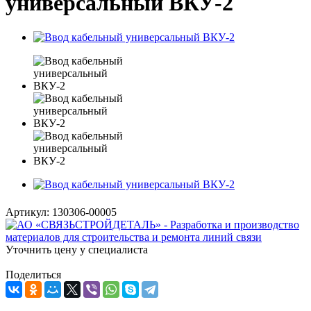
универсальный ВКУ-2
Артикул:
130306-00005
Уточнить цену у специалиста
Поделиться