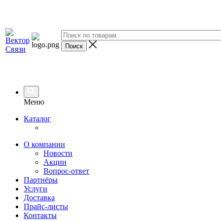
Меню
Каталог
О компании
Новости
Акции
Вопрос-ответ
Партнёры
Услуги
Доставка
Прайс-листы
Контакты