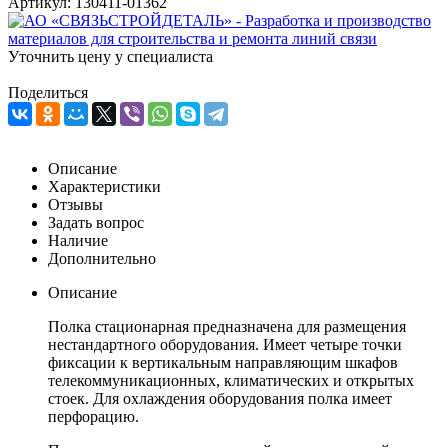
Артикул:
130411-01362
Уточнить цену у специалиста
Поделиться
Описание
Характеристики
Отзывы
Задать вопрос
Наличие
Дополнительно
Описание
Полка стационарная предназначена для размещения
нестандартного оборудования. Имеет четыре точки
фиксации к вертикальным направляющим шкафов
телекоммуникационных, климатических и открытых
стоек. Для охлаждения оборудования полка имеет
перфорацию.