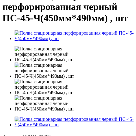
перфорированная черный
ПС-45-Ч(450мм*490мм) , шт