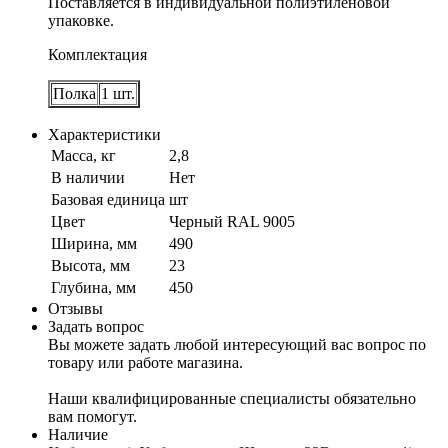
Поставляется в индивидуальной полиэтиленовой
упаковке.
Комплектация
Полка
1 шт.
Характеристики
Масса, кг
2,8
В наличии
Нет
Базовая единица
шт
Цвет
Черный RAL 9005
Ширина, мм
490
Высота, мм
23
Глубина, мм
450
Отзывы
Задать вопрос
Вы можете задать любой интересующий вас вопрос по
товару или работе магазина.
Наши квалифицированные специалисты обязательно
вам помогут.
Наличие