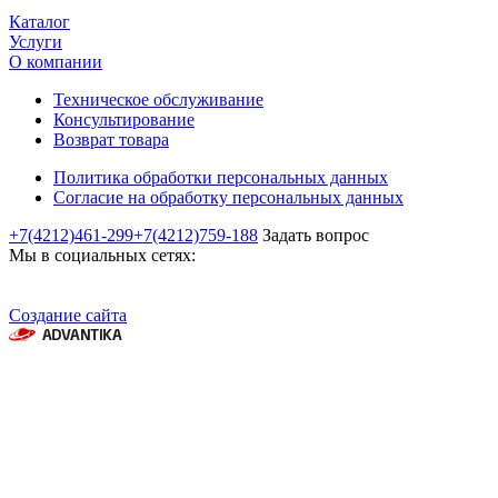
Каталог
Услуги
О компании
Техническое обслуживание
Консультирование
Возврат товара
Политика обработки персональных данных
Согласие на обработку персональных данных
+7(4212)461-299
+7(4212)759-188
Задать вопрос
Мы в социальных сетях:
Создание сайта