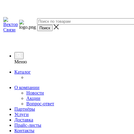
Меню
Каталог
О компании
Новости
Акции
Вопрос-ответ
Партнёры
Услуги
Доставка
Прайс-листы
Контакты