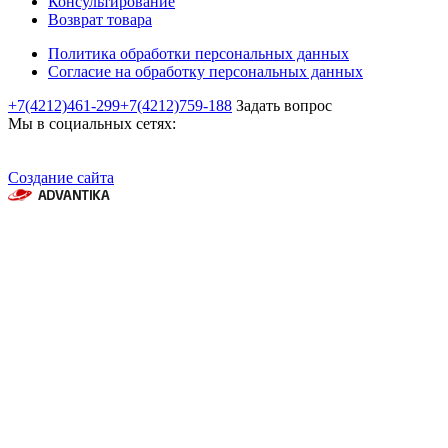
Консультирование
Возврат товара
Политика обработки персональных данных
Согласие на обработку персональных данных
+7(4212)461-299
+7(4212)759-188
Задать вопрос
Мы в социальных сетях:
Создание сайта