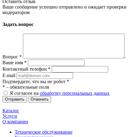
Оставить отзыв
Ваше сообщение успешно отправлено и ожидает проверки
модератором
Задать вопрос
Вопрос
*
Ваше имя
*
Контактный телефон
*
E-mail
Подтвердите, что вы не робот
*
*
– обязательные поля
Я согласен на
обработку персональных данных
Отменить
Каталог
Услуги
О компании
Техническое обслуживание