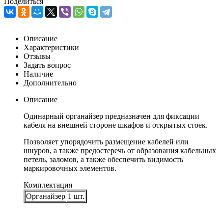
Поделиться
Описание
Характеристики
Отзывы
Задать вопрос
Наличие
Дополнительно
Описание
Одинарный органайзер предназначен для фиксации
кабеля на внешней стороне шкафов и открытых стоек.
Позволяет упорядочить размещение кабелей или
шнуров, а также предостеречь от образования кабельных
петель, заломов, а также обеспечить видимость
маркировочных элементов.
Комплектация
Органайзер
1 шт.