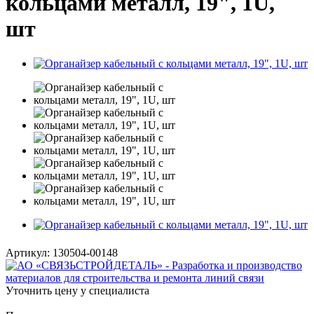
кольцами металл, 19", 1U,
шт
Артикул:
130504-00148
Уточнить цену у специалиста