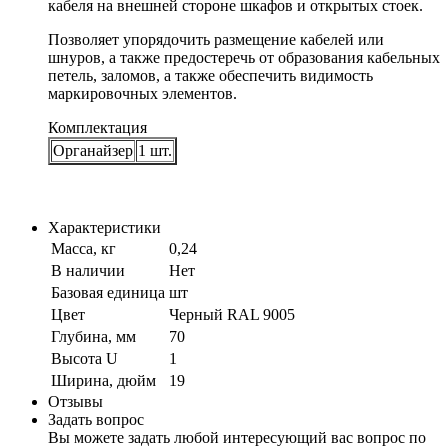
кабеля на внешней стороне шкафов и открытых стоек.
Позволяет упорядочить размещение кабелей или
шнуров, а также предостеречь от образования кабельных
петель, заломов, а также обеспечить видимость
маркировочных элементов.
Комплектация
Органайзер
1 шт.
Характеристики
Масса, кг
0,24
В наличии
Нет
Базовая единица
шт
Цвет
Черный RAL 9005
Глубина, мм
70
Высота U
1
Ширина, дюйм
19
Отзывы
Задать вопрос
Вы можете задать любой интересующий вас вопрос по