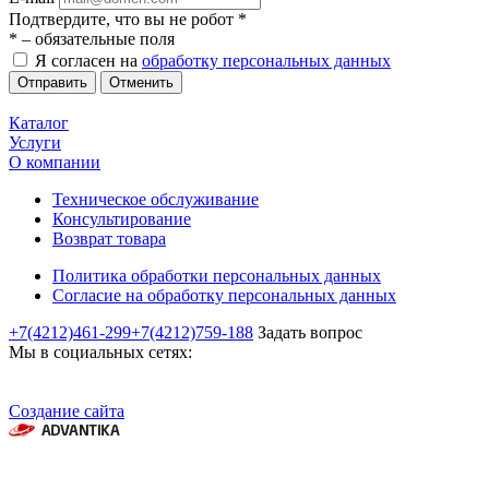
Подтвердите, что вы не робот
*
*
– обязательные поля
Я согласен на
обработку персональных данных
Отменить
Каталог
Услуги
О компании
Техническое обслуживание
Консультирование
Возврат товара
Политика обработки персональных данных
Согласие на обработку персональных данных
+7(4212)461-299
+7(4212)759-188
Задать вопрос
Мы в социальных сетях:
Создание сайта