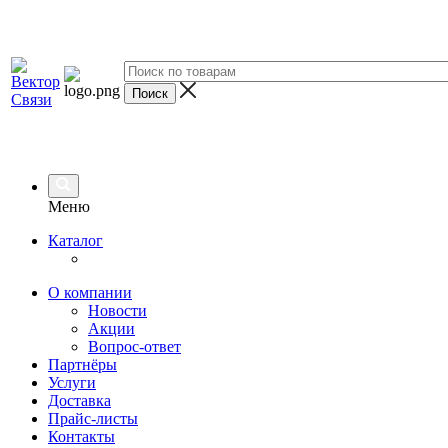
Меню
Каталог
О компании
Новости
Акции
Вопрос-ответ
Партнёры
Услуги
Доставка
Прайс-листы
Контакты