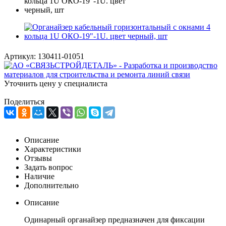
Артикул:
130411-01051
Уточнить цену у специалиста
Поделиться
Описание
Характеристики
Отзывы
Задать вопрос
Наличие
Дополнительно
Описание
Одинарный органайзер предназначен для фиксации