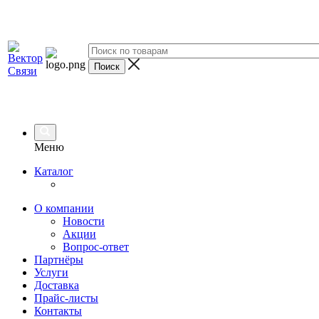
Меню
Каталог
О компании
Новости
Акции
Вопрос-ответ
Партнёры
Услуги
Доставка
Прайс-листы
Контакты