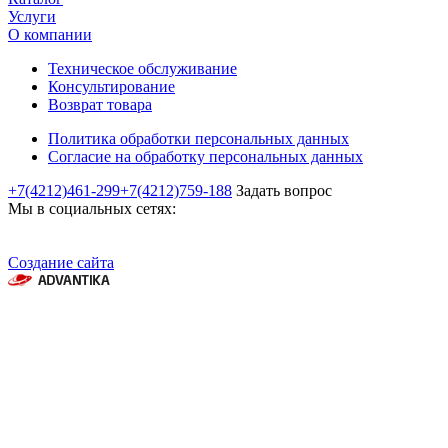
Услуги
О компании
Техническое обслуживание
Консультирование
Возврат товара
Политика обработки персональных данных
Согласие на обработку персональных данных
+7(4212)461-299
+7(4212)759-188
Задать вопрос
Мы в социальных сетях:
Создание сайта