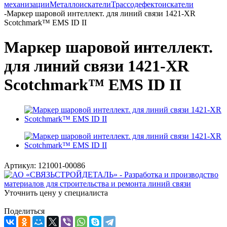
механизации
Металлоискатели
Трассодефектоискатели
-
Маркер шаровой интеллект. для линий связи 1421-XR
Scotchmark™ EMS ID II
Маркер шаровой интеллект.
для линий связи 1421-XR
Scotchmark™ EMS ID II
Артикул:
121001-00086
Уточнить цену у специалиста
Поделиться