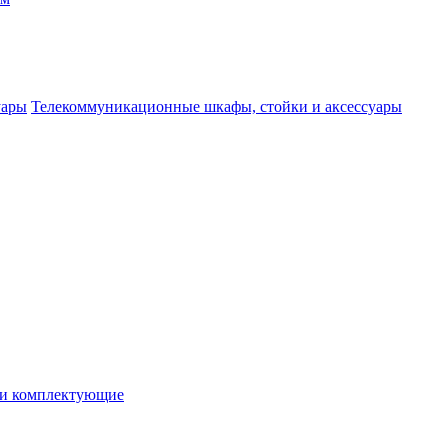
Телекоммуникационные шкафы, стойки и аксессуары
 и комплектующие