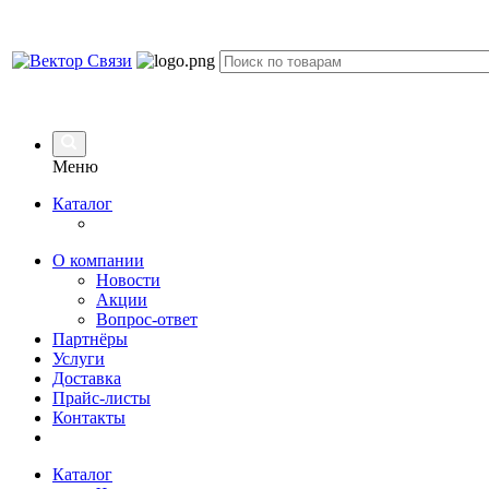
Меню
Каталог
О компании
Новости
Акции
Вопрос-ответ
Партнёры
Услуги
Доставка
Прайс-листы
Контакты
Каталог