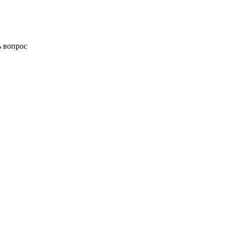
ь вопрос