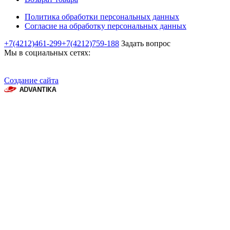
Политика обработки персональных данных
Согласие на обработку персональных данных
+7(4212)461-299
+7(4212)759-188
Задать вопрос
Мы в социальных сетях:
Создание сайта