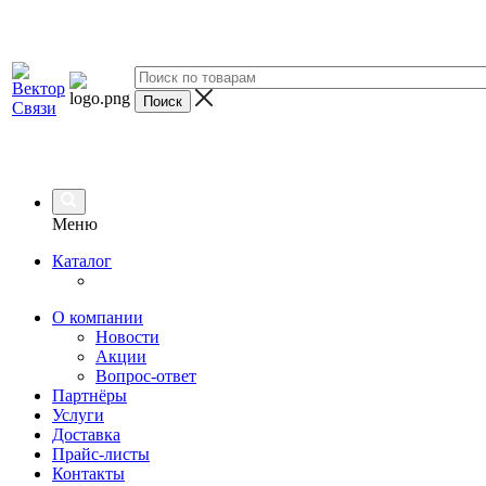
Меню
Каталог
О компании
Новости
Акции
Вопрос-ответ
Партнёры
Услуги
Доставка
Прайс-листы
Контакты