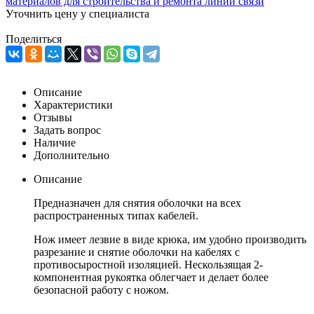
Уточнить цену у специалиста
Поделиться
Описание
Характеристики
Отзывы
Задать вопрос
Наличие
Дополнительно
Описание
Предназначен для снятия оболочки на всех
распространенных типах кабелей.
Нож имеет лезвие в виде крюка, им удобно производить
разрезание и снятие оболочки на кабелях с
противосыростной изоляцией. Нескользящая 2-
компонентная рукоятка облегчает и делает более
безопасной работу с ножом.