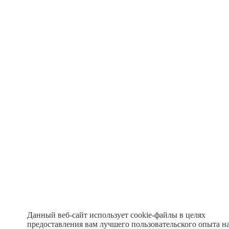
Данный веб-сайт использует cookie-файлы в целях
предоставления вам лучшего пользовательского опыта н