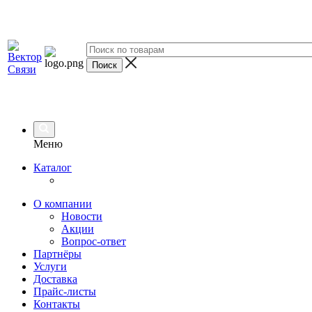
Меню
Каталог
О компании
Новости
Акции
Вопрос-ответ
Партнёры
Услуги
Доставка
Прайс-листы
Контакты