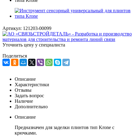
Артикул:
121203-00099
Уточнить цену у специалиста
Поделиться
Описание
Характеристики
Отзывы
Задать вопрос
Наличие
Дополнительно
Описание
Предназначен для заделки плинтов тип Krone с
крючками.