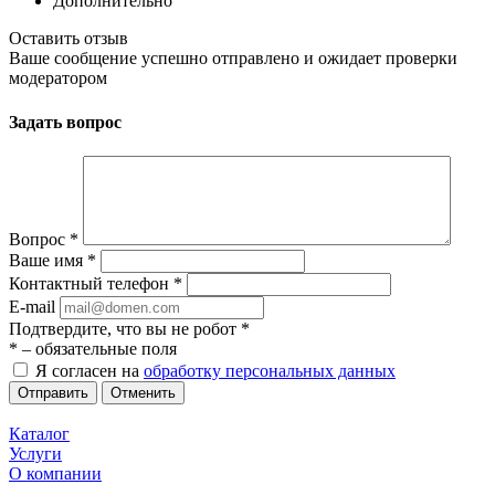
Дополнительно
Оставить отзыв
Ваше сообщение успешно отправлено и ожидает проверки
модератором
Задать вопрос
Вопрос
*
Ваше имя
*
Контактный телефон
*
E-mail
Подтвердите, что вы не робот
*
*
– обязательные поля
Я согласен на
обработку персональных данных
Отменить
Каталог
Услуги
О компании