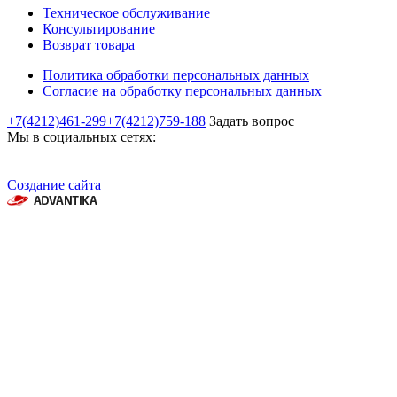
Техническое обслуживание
Консультирование
Возврат товара
Политика обработки персональных данных
Согласие на обработку персональных данных
+7(4212)461-299
+7(4212)759-188
Задать вопрос
Мы в социальных сетях:
Создание сайта