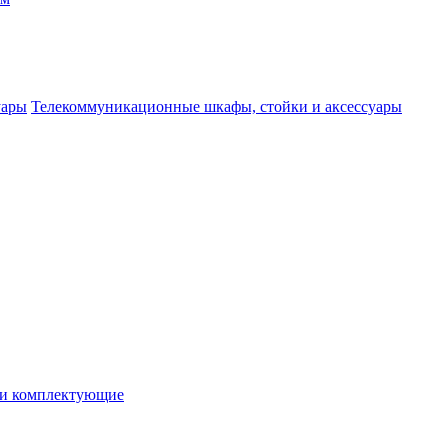
Телекоммуникационные шкафы, стойки и аксессуары
 и комплектующие