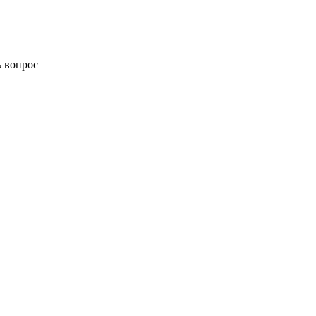
ь вопрос