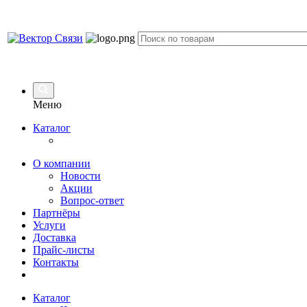
Меню
Каталог
О компании
Новости
Акции
Вопрос-ответ
Партнёры
Услуги
Доставка
Прайс-листы
Контакты
Каталог