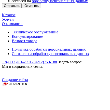
Я согласен на
обработку персональных данных
Отменить
Каталог
Услуги
О компании
Техническое обслуживание
Консультирование
Возврат товара
Политика обработки персональных данных
Согласие на обработку персональных данных
+7(4212)461-299
+7(4212)759-188
Задать вопрос
Мы в социальных сетях:
Создание сайта