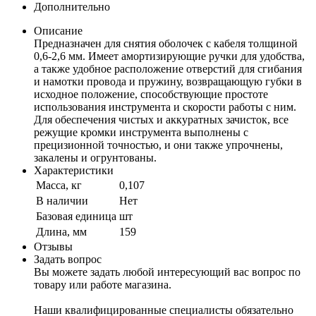
Дополнительно
Описание
Предназначен для снятия оболочек с кабеля толщиной
0,6-2,6 мм. Имеет амортизирующие ручки для удобства,
а также удобное расположение отверстий для сгибания
и намотки провода и пружину, возвращающую губки в
исходное положение, способствующие простоте
использования инструмента и скорости работы с ним.
Для обеспечения чистых и аккуратных зачисток, все
режущие кромки инструмента выполнены с
прецизионной точностью, и они также упрочнены,
закалены и огрунтованы.
Характеристики
Масса, кг
0,107
В наличии
Нет
Базовая единица
шт
Длина, мм
159
Отзывы
Задать вопрос
Вы можете задать любой интересующий вас вопрос по
товару или работе магазина.
Наши квалифицированные специалисты обязательно