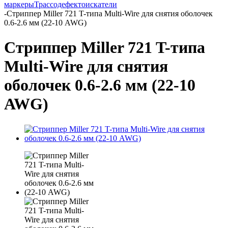
маркеры
Трассодефектоискатели
-
Стриппер Miller 721 T-типа Multi-Wire для снятия оболочек
0.6-2.6 мм (22-10 AWG)
Стриппер Miller 721 T-типа
Multi-Wire для снятия
оболочек 0.6-2.6 мм (22-10
AWG)