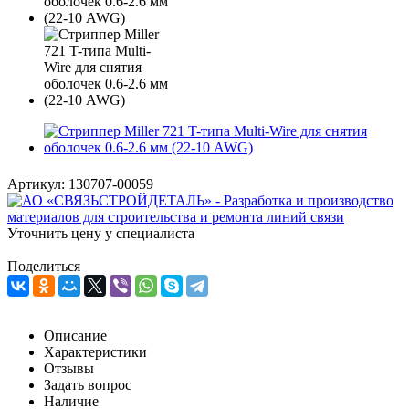
Артикул:
130707-00059
Уточнить цену у специалиста
Поделиться
Описание
Характеристики
Отзывы
Задать вопрос
Наличие