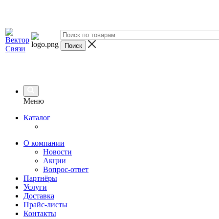
Меню
Каталог
О компании
Новости
Акции
Вопрос-ответ
Партнёры
Услуги
Доставка
Прайс-листы
Контакты