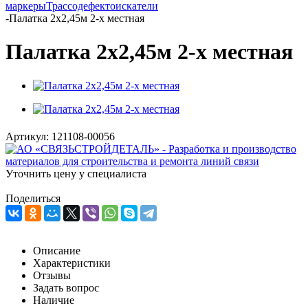
маркеры
Трассодефектоискатели
-
Палатка 2х2,45м 2-х местная
Палатка 2х2,45м 2-х местная
Артикул:
121108-00056
Уточнить цену у специалиста
Поделиться
Описание
Характеристики
Отзывы
Задать вопрос
Наличие