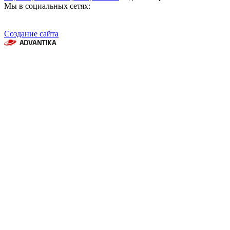
Мы в социальных сетях:
Создание сайта