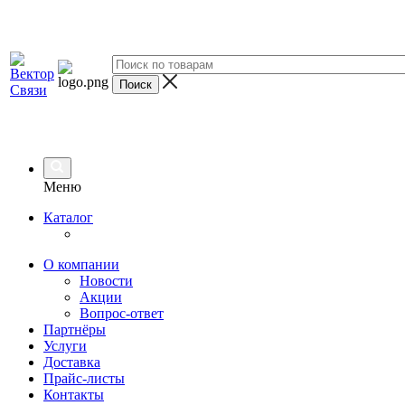
Меню
Каталог
О компании
Новости
Акции
Вопрос-ответ
Партнёры
Услуги
Доставка
Прайс-листы
Контакты