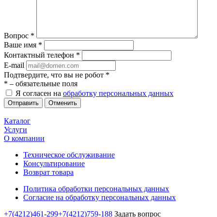
Вопрос
*
Ваше имя
*
Контактный телефон
*
E-mail
Подтвердите, что вы не робот
*
*
– обязательные поля
Я согласен на
обработку персональных данных
Отменить
Каталог
Услуги
О компании
Техническое обслуживание
Консультирование
Возврат товара
Политика обработки персональных данных
Согласие на обработку персональных данных
+7(4212)461-299
+7(4212)759-188
Задать вопрос