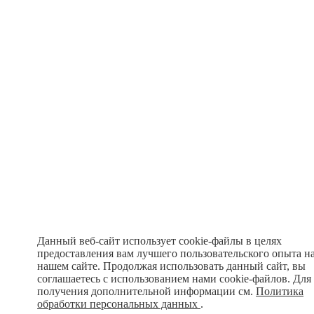
Данный веб-сайт использует cookie-файлы в целях
предоставления вам лучшего пользовательского опыта н
нашем сайте. Продолжая использовать данный сайт, вы
соглашаетесь с использованием нами cookie-файлов. Для
получения дополнительной информации см.
Политика
обработки персональных данных
.