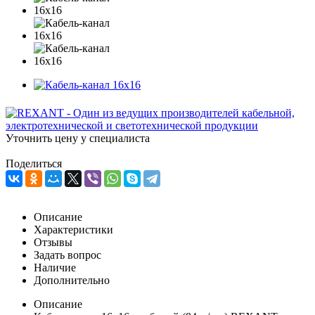
Уточнить цену у специалиста
Поделиться
Описание
Характеристики
Отзывы
Задать вопрос
Наличие
Дополнительно
Описание