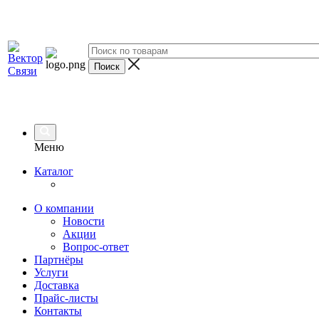
Меню
Каталог
О компании
Новости
Акции
Вопрос-ответ
Партнёры
Услуги
Доставка
Прайс-листы
Контакты