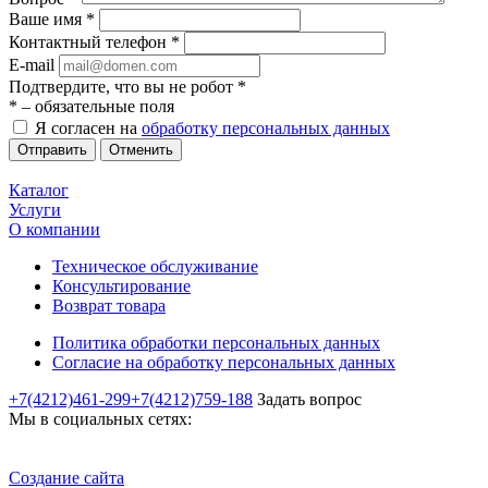
Ваше имя
*
Контактный телефон
*
E-mail
Подтвердите, что вы не робот
*
*
– обязательные поля
Я согласен на
обработку персональных данных
Отменить
Каталог
Услуги
О компании
Техническое обслуживание
Консультирование
Возврат товара
Политика обработки персональных данных
Согласие на обработку персональных данных
+7(4212)461-299
+7(4212)759-188
Задать вопрос
Мы в социальных сетях:
Создание сайта