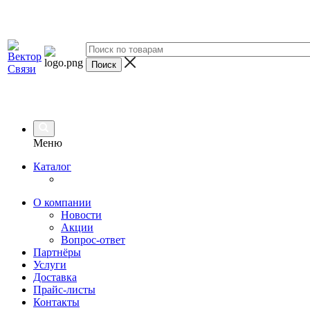
Меню
Каталог
О компании
Новости
Акции
Вопрос-ответ
Партнёры
Услуги
Доставка
Прайс-листы
Контакты