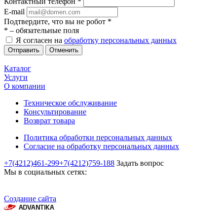
Контактный телефон
*
E-mail
Подтвердите, что вы не робот
*
*
– обязательные поля
Я согласен на
обработку персональных данных
Отменить
Каталог
Услуги
О компании
Техническое обслуживание
Консультирование
Возврат товара
Политика обработки персональных данных
Согласие на обработку персональных данных
+7(4212)461-299
+7(4212)759-188
Задать вопрос
Мы в социальных сетях:
Создание сайта