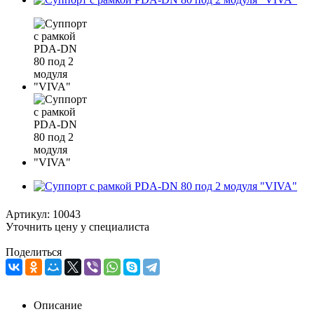
Артикул:
10043
Уточнить цену у специалиста
Поделиться
Описание