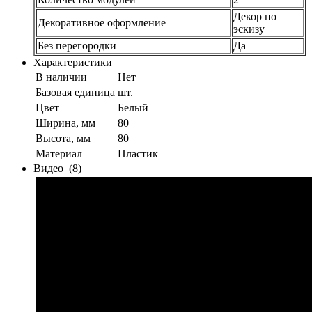
Декор по
Декоративное оформление
эскизу
Без перегородки
Да
Характеристики
В наличии
Нет
Базовая единица
шт.
Цвет
Белый
Ширина, мм
80
Высота, мм
80
Материал
Пластик
Видео
(8)