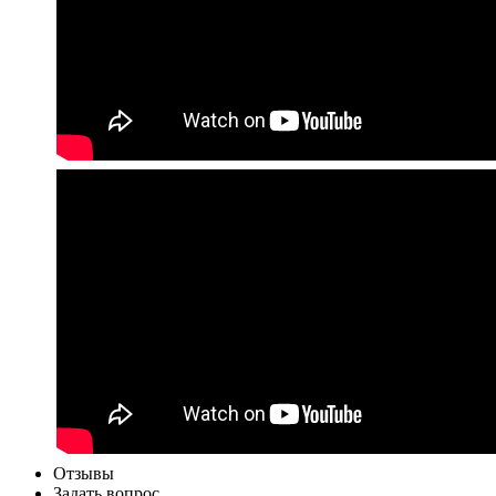
Отзывы
Задать вопрос