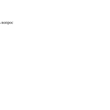
ь вопрос