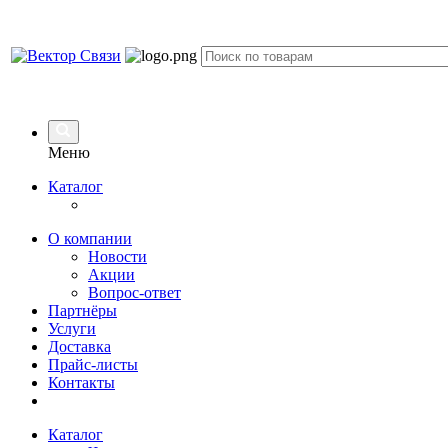
Меню
Каталог
О компании
Новости
Акции
Вопрос-ответ
Партнёры
Услуги
Доставка
Прайс-листы
Контакты
Каталог