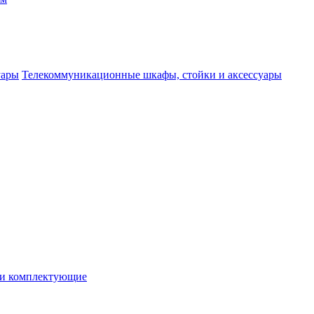
Телекоммуникационные шкафы, стойки и аксессуары
 и комплектующие