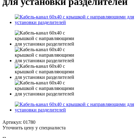
для установки разделителей
Артикул:
01780
Уточнить цену у специалиста