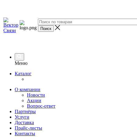
Меню
Каталог
О компании
Новости
Акции
Вопрос-ответ
Партнёры
Услуги
Доставка
Прайс-листы
Контакты