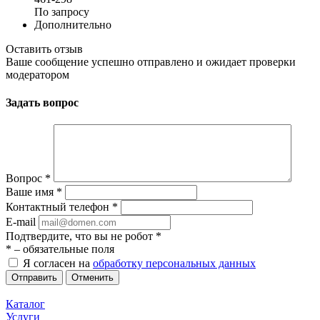
По запросу
Дополнительно
Оставить отзыв
Ваше сообщение успешно отправлено и ожидает проверки
модератором
Задать вопрос
Вопрос
*
Ваше имя
*
Контактный телефон
*
E-mail
Подтвердите, что вы не робот
*
*
– обязательные поля
Я согласен на
обработку персональных данных
Отменить
Каталог
Услуги