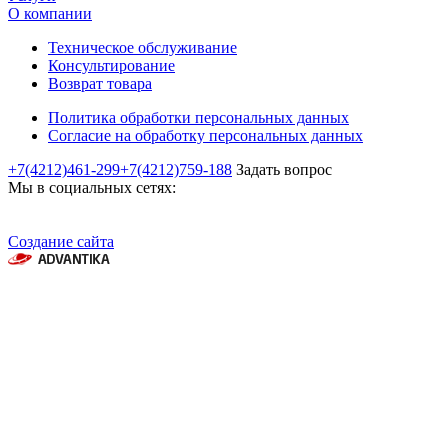
О компании
Техническое обслуживание
Консультирование
Возврат товара
Политика обработки персональных данных
Согласие на обработку персональных данных
+7(4212)461-299
+7(4212)759-188
Задать вопрос
Мы в социальных сетях:
Создание сайта