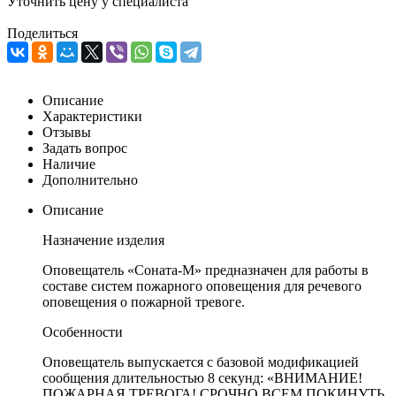
Уточнить цену у специалиста
Поделиться
Описание
Характеристики
Отзывы
Задать вопрос
Наличие
Дополнительно
Описание
Назначение изделия
Оповещатель «Соната-М» предназначен для работы в
составе систем пожарного оповещения для речевого
оповещения о пожарной тревоге.
Особенности
Оповещатель выпускается с базовой модификацией
сообщения длительностью 8 секунд: «ВНИМАНИЕ!
ПОЖАРНАЯ ТРЕВОГА! СРОЧНО ВСЕМ ПОКИНУТЬ