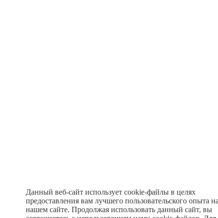
Данный веб-сайт использует cookie-файлы в целях
предоставления вам лучшего пользовательского опыта н
нашем сайте. Продолжая использовать данный сайт, вы