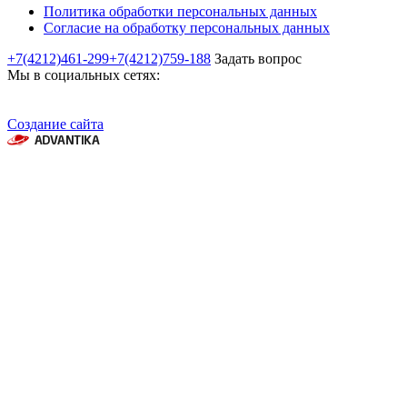
Политика обработки персональных данных
Согласие на обработку персональных данных
+7(4212)461-299
+7(4212)759-188
Задать вопрос
Мы в социальных сетях:
Создание сайта