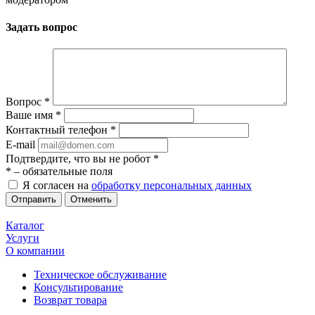
Задать вопрос
Вопрос
*
Ваше имя
*
Контактный телефон
*
E-mail
Подтвердите, что вы не робот
*
*
– обязательные поля
Я согласен на
обработку персональных данных
Отменить
Каталог
Услуги
О компании
Техническое обслуживание
Консультирование
Возврат товара