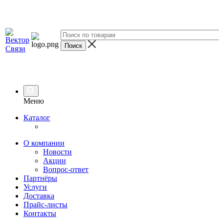
Меню
Каталог
О компании
Новости
Акции
Вопрос-ответ
Партнёры
Услуги
Доставка
Прайс-листы
Контакты