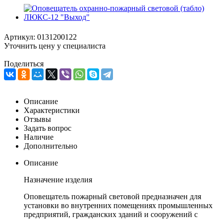
Артикул:
0131200122
Уточнить цену у специалиста
Поделиться
Описание
Характеристики
Отзывы
Задать вопрос
Наличие
Дополнительно
Описание
Назначение изделия
Оповещатель пожарный световой предназначен для
установки во внутренних помещениях промышленных
предприятий, гражданских зданий и сооружений с