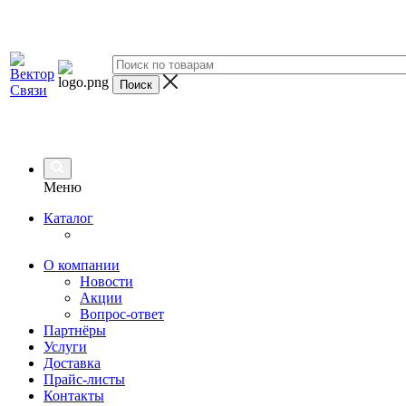
Меню
Каталог
О компании
Новости
Акции
Вопрос-ответ
Партнёры
Услуги
Доставка
Прайс-листы
Контакты