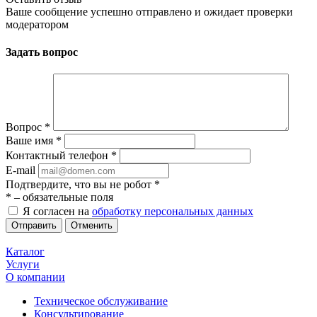
Ваше сообщение успешно отправлено и ожидает проверки
модератором
Задать вопрос
Вопрос
*
Ваше имя
*
Контактный телефон
*
E-mail
Подтвердите, что вы не робот
*
*
– обязательные поля
Я согласен на
обработку персональных данных
Отменить
Каталог
Услуги
О компании
Техническое обслуживание
Консультирование