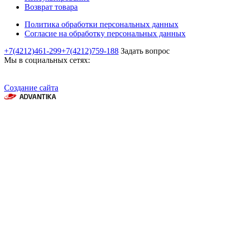
Возврат товара
Политика обработки персональных данных
Согласие на обработку персональных данных
+7(4212)461-299
+7(4212)759-188
Задать вопрос
Мы в социальных сетях:
Создание сайта