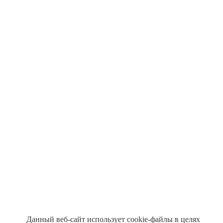
Данный веб-сайт использует cookie-файлы в целях