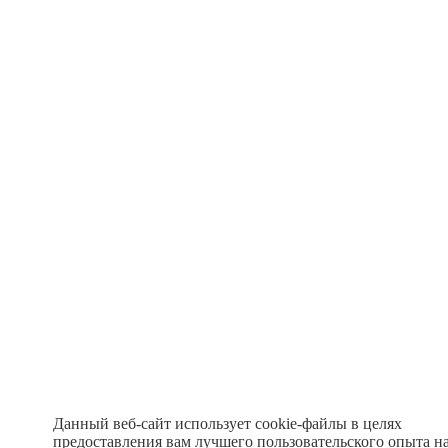
Данный веб-сайт использует cookie-файлы в целях
предоставления вам лучшего пользовательского опыта н