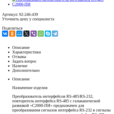
Артикул:
92-246-439
Уточнить цену у специалиста
Поделиться
Описание
Характеристики
Отзывы
Задать вопрос
Наличие
Дополнительно
Описание
Назначение изделия
Преобразователь интерфейсов RS-485/RS-232,
повторитель интерфейса RS-485 с гальванической
развязкой «С2000-ПИ» предназначен для
преобразования сигналов интерфейса RS-232 в сигналы