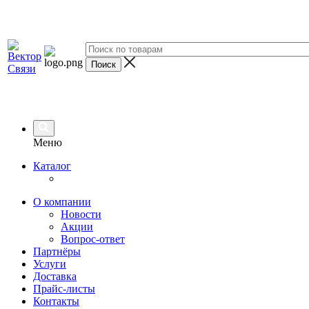
Меню
Каталог
О компании
Новости
Акции
Вопрос-ответ
Партнёры
Услуги
Доставка
Прайс-листы
Контакты