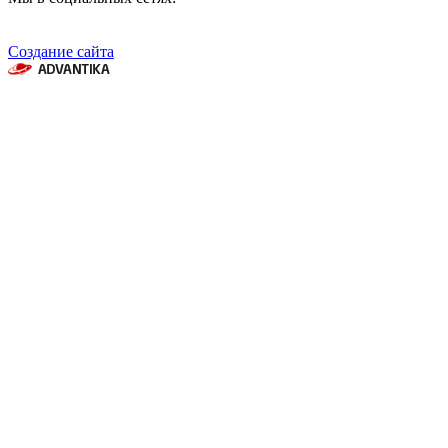
Создание сайта