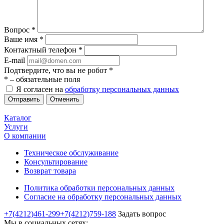
Вопрос
*
Ваше имя
*
Контактный телефон
*
E-mail
Подтвердите, что вы не робот
*
*
– обязательные поля
Я согласен на
обработку персональных данных
Отменить
Каталог
Услуги
О компании
Техническое обслуживание
Консультирование
Возврат товара
Политика обработки персональных данных
Согласие на обработку персональных данных
+7(4212)461-299
+7(4212)759-188
Задать вопрос
Мы в социальных сетях: