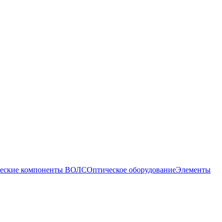
еские компоненты ВОЛС
Оптическое оборудование
Элементы