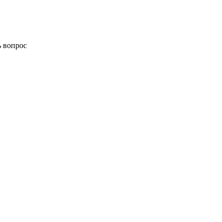
ь вопрос