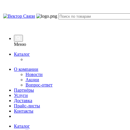
Меню
Каталог
О компании
Новости
Акции
Вопрос-ответ
Партнёры
Услуги
Доставка
Прайс-листы
Контакты
Каталог