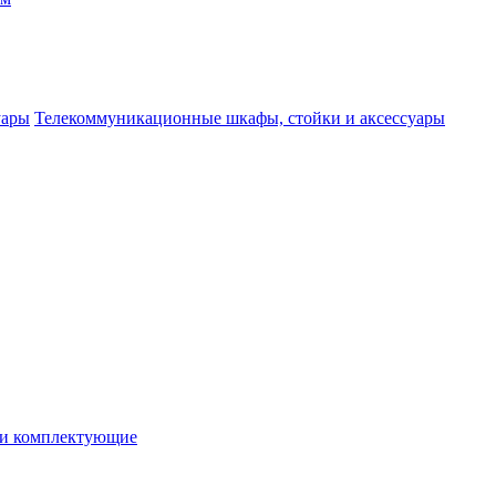
Телекоммуникационные шкафы, стойки и аксессуары
 и комплектующие