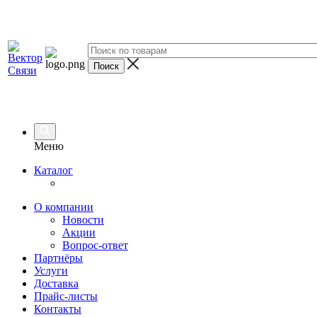
Меню
Каталог
О компании
Новости
Акции
Вопрос-ответ
Партнёры
Услуги
Доставка
Прайс-листы
Контакты