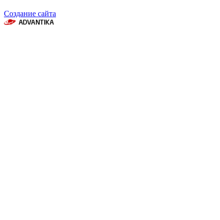
Создание сайта