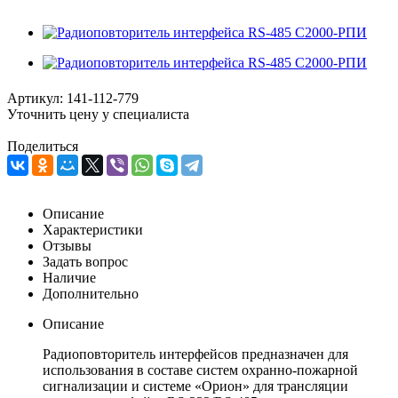
Артикул:
141-112-779
Уточнить цену у специалиста
Поделиться
Описание
Характеристики
Отзывы
Задать вопрос
Наличие
Дополнительно
Описание
Радиоповторитель интерфейсов предназначен для
использования в составе систем охранно-пожарной
сигнализации и системе «Орион» для трансляции