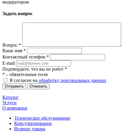
модератором
Задать вопрос
Вопрос
*
Ваше имя
*
Контактный телефон
*
E-mail
Подтвердите, что вы не робот
*
*
– обязательные поля
Я согласен на
обработку персональных данных
Отменить
Каталог
Услуги
О компании
Техническое обслуживание
Консультирование
Возврат товара