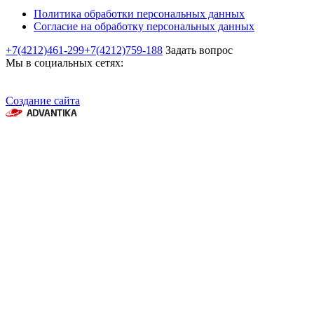
Политика обработки персональных данных
Согласие на обработку персональных данных
+7(4212)461-299
+7(4212)759-188
Задать вопрос
Мы в социальных сетях:
Создание сайта