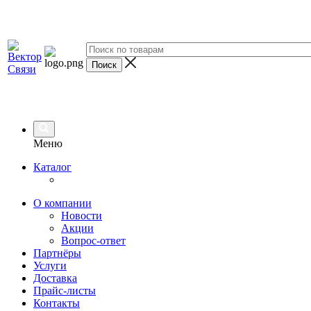
Меню
Каталог
О компании
Новости
Акции
Вопрос-ответ
Партнёры
Услуги
Доставка
Прайс-листы
Контакты