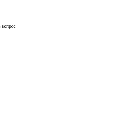
ь вопрос