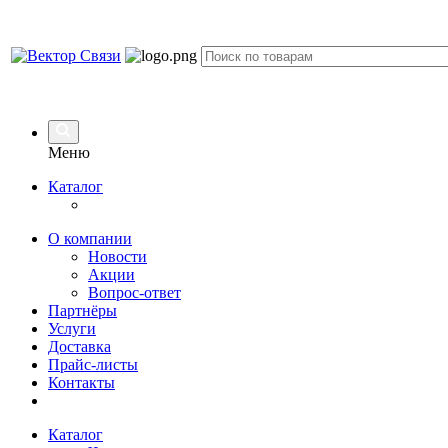
Меню
Каталог
О компании
Новости
Акции
Вопрос-ответ
Партнёры
Услуги
Доставка
Прайс-листы
Контакты
Каталог