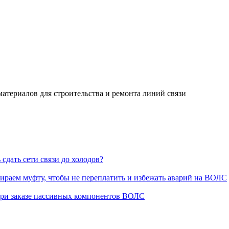
ериалов для строительства и ремонта линий связи
сдать сети связи до холодов?
раем муфту, чтобы не переплатить и избежать аварий на ВОЛС
при заказе пассивных компонентов ВОЛС