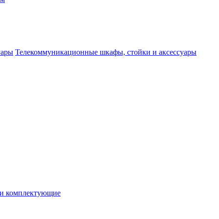
Телекоммуникационные шкафы, стойки и аксессуары
 и комплектующие