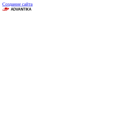
Создание сайта