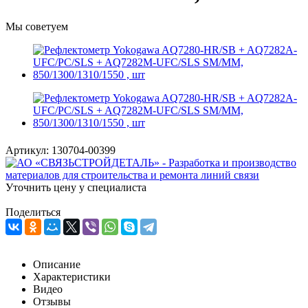
Мы советуем
Артикул:
130704-00399
Уточнить цену у специалиста
Поделиться
Описание
Характеристики
Видео
Отзывы