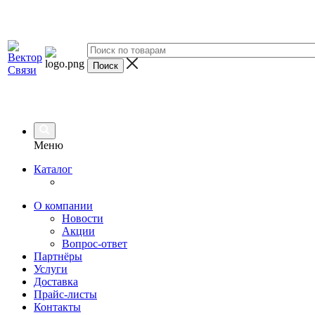
Меню
Каталог
О компании
Новости
Акции
Вопрос-ответ
Партнёры
Услуги
Доставка
Прайс-листы
Контакты