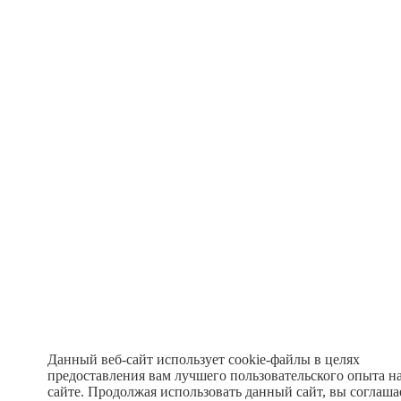
Данный веб-сайт использует cookie-файлы в целях
предоставления вам лучшего пользовательского опыта н
сайте. Продолжая использовать данный сайт, вы соглаша