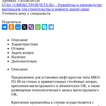
Артикул:
130106-00556
Уточнить цену у специалиста
Поделиться
Описание
Характеристики
Отзывы
Задать вопрос
Наличие
Дополнительно
Описание
Предназначен для установки муфт-кроссов типа МКО-
П1-М на стенах и прямоугольных столбовых опорах,
крепления магистрального и абонентских ОК, а также
размещения технологического запаса магистрального
ОК.
Крепление кронштейна к стенам осуществляется с