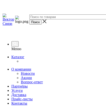
Меню
Каталог
О компании
Новости
Акции
Вопрос-ответ
Партнёры
Услуги
Доставка
Прайс-листы
Контакты