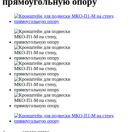
прямоугольную опору