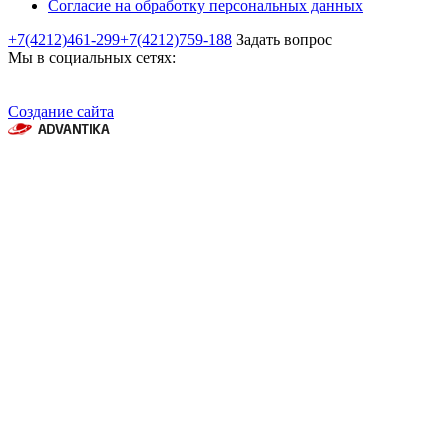
Согласие на обработку персональных данных
+7(4212)461-299
+7(4212)759-188
Задать вопрос
Мы в социальных сетях:
Создание сайта