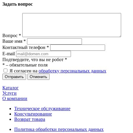
Задать вопрос
Вопрос
*
Ваше имя
*
Контактный телефон
*
E-mail
Подтвердите, что вы не робот
*
*
– обязательные поля
Я согласен на
обработку персональных данных
Отменить
Каталог
Услуги
О компании
Техническое обслуживание
Консультирование
Возврат товара
Политика обработки персональных данных