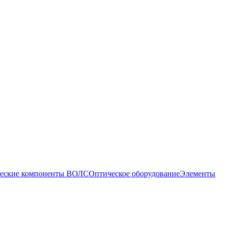
еские компоненты ВОЛС
Оптическое оборудование
Элементы