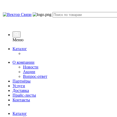
Меню
Каталог
О компании
Новости
Акции
Вопрос-ответ
Партнёры
Услуги
Доставка
Прайс-листы
Контакты
Каталог