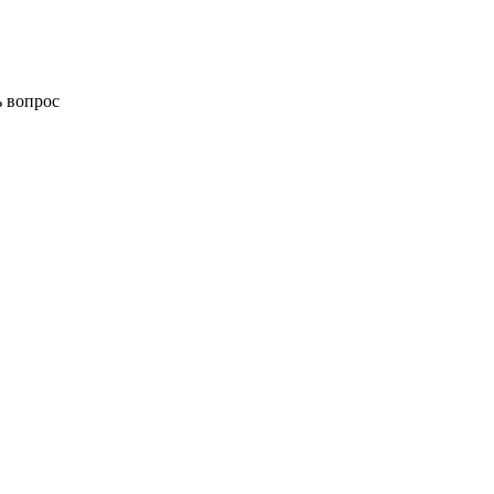
ь вопрос