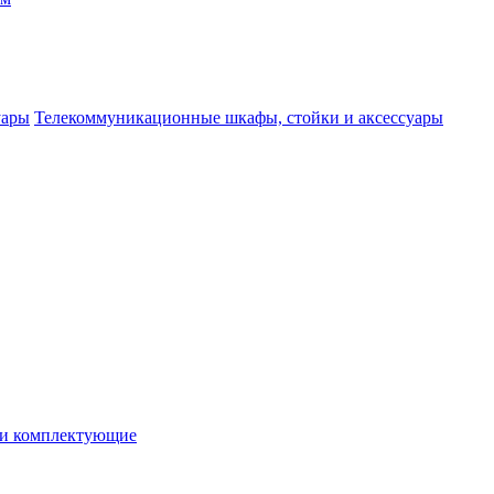
Телекоммуникационные шкафы, стойки и аксессуары
 и комплектующие