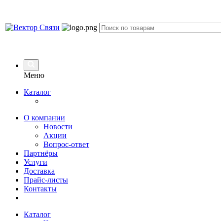
Меню
Каталог
О компании
Новости
Акции
Вопрос-ответ
Партнёры
Услуги
Доставка
Прайс-листы
Контакты
Каталог