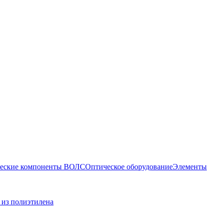
еские компоненты ВОЛС
Оптическое оборудование
Элементы
 из полиэтилена