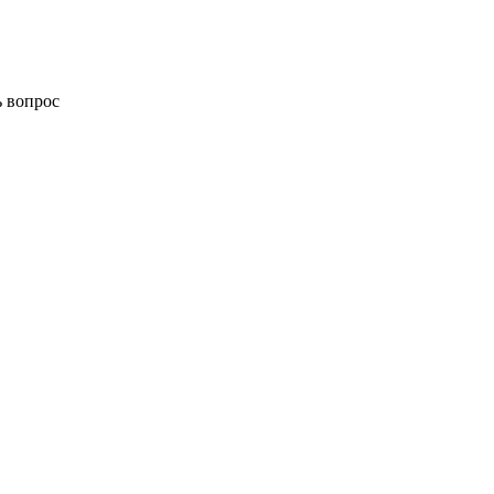
ь вопрос