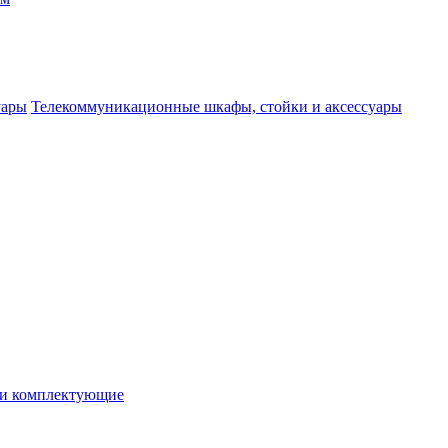
Телекоммуникационные шкафы, стойки и аксессуары
 и комплектующие