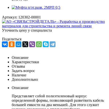
Артикул:
120302-00001
Уточнить цену у специалиста
Поделиться
Описание
Характеристики
Отзывы
Задать вопрос
Наличие
Дополнительно
Описание
Представляет собой полиэтиленовый корпус
определенной формы, позволяющий разветвить кабель
большей емкости на два меньшей. Для этого служит