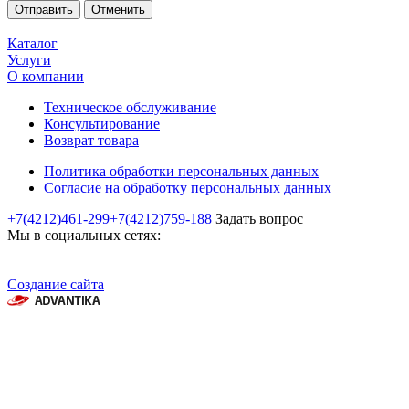
Отменить
Каталог
Услуги
О компании
Техническое обслуживание
Консультирование
Возврат товара
Политика обработки персональных данных
Согласие на обработку персональных данных
+7(4212)461-299
+7(4212)759-188
Задать вопрос
Мы в социальных сетях:
Создание сайта