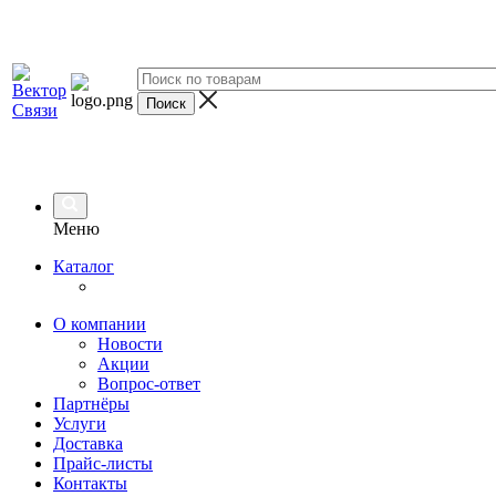
Меню
Каталог
О компании
Новости
Акции
Вопрос-ответ
Партнёры
Услуги
Доставка
Прайс-листы
Контакты