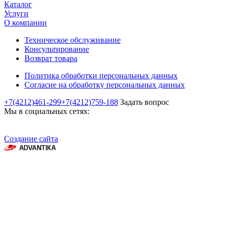
Каталог
Услуги
О компании
Техническое обслуживание
Консультирование
Возврат товара
Политика обработки персональных данных
Согласие на обработку персональных данных
+7(4212)461-299
+7(4212)759-188
Задать вопрос
Мы в социальных сетях:
Создание сайта