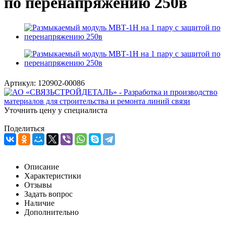
по перенапряжению 250в
Артикул:
120902-00086
Уточнить цену у специалиста
Поделиться
Описание
Характеристики
Отзывы
Задать вопрос
Наличие
Дополнительно