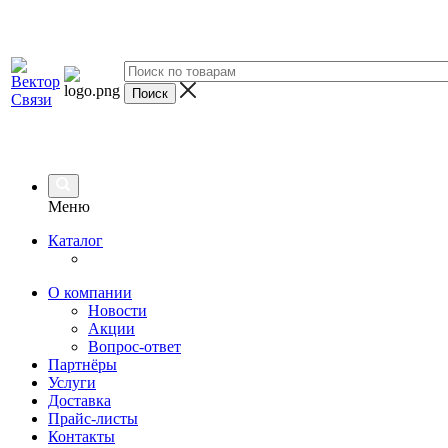
Меню
Каталог
О компании
Новости
Акции
Вопрос-ответ
Партнёры
Услуги
Доставка
Прайс-листы
Контакты