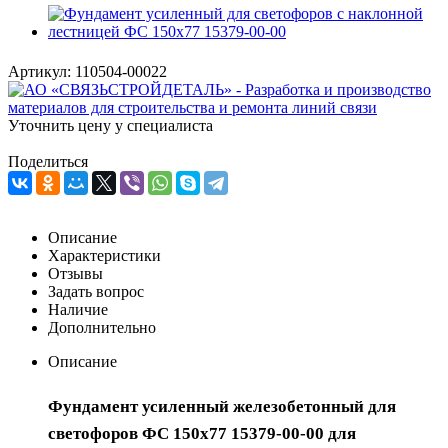
Артикул:
110504-00022
Уточнить цену у специалиста
Поделиться
Описание
Характеристики
Отзывы
Задать вопрос
Наличие
Дополнительно
Описание
Фундамент усиленный железобетонный для
светофоров
ФС 150х77 15379-00-00
для