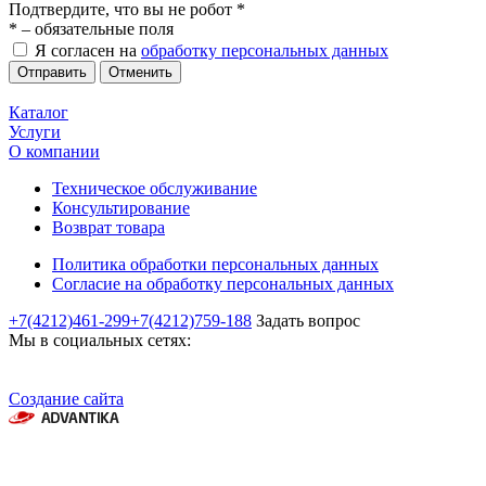
Подтвердите, что вы не робот
*
*
– обязательные поля
Я согласен на
обработку персональных данных
Отменить
Каталог
Услуги
О компании
Техническое обслуживание
Консультирование
Возврат товара
Политика обработки персональных данных
Согласие на обработку персональных данных
+7(4212)461-299
+7(4212)759-188
Задать вопрос
Мы в социальных сетях:
Создание сайта