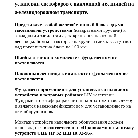
установки светофоров с наклонной лестницей на
железнодорожном транспорте.
Представляет собой железобетонный блок с двумя
закладными устройствами
(квадратными трубами) и
закладными элементами для крепления наклонной
лестницы. Болты на которые накручена гайка, выступают
над поверхностью блока на 100 мм.
Шайбы и гайки в комплекте с фундаментом не
поставляются.
Наклонная лестница в комплекте с фундаментом не
поставляется.
Фундамент применяется для установки сигнального
устройства в ветровых районах
I-IV категорий.
Фундамент светофора рассчитан на многолетнюю службу
и является надежным фиксатором для установленного на
нем оборудования.
Монтаж устройств напольного оборудования должен
производится
в соответствии с «Правилами по монтажу
устройств СЦБ ПР 32 ЦШ 10.02-96».