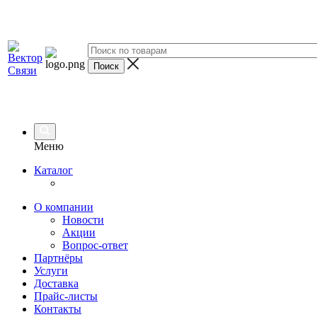
Меню
Каталог
О компании
Новости
Акции
Вопрос-ответ
Партнёры
Услуги
Доставка
Прайс-листы
Контакты