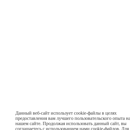
Данный веб-сайт использует cookie-файлы в целях
предоставления вам лучшего пользовательского опыта н
нашем сайте. Продолжая использовать данный сайт, вы
соглашаетесь с использованием нами cookie-файлов. Для