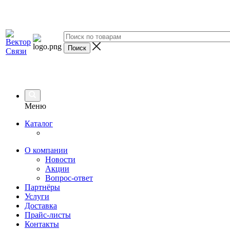
Меню
Каталог
О компании
Новости
Акции
Вопрос-ответ
Партнёры
Услуги
Доставка
Прайс-листы
Контакты