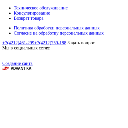
Техническое обслуживание
Консультирование
Возврат товара
Политика обработки персональных данных
Согласие на обработку персональных данных
+7(4212)461-299
+7(4212)759-188
Задать вопрос
Мы в социальных сетях:
Создание сайта