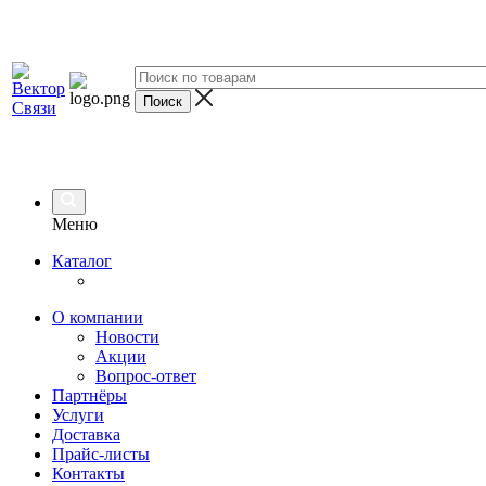
Меню
Каталог
О компании
Новости
Акции
Вопрос-ответ
Партнёры
Услуги
Доставка
Прайс-листы
Контакты