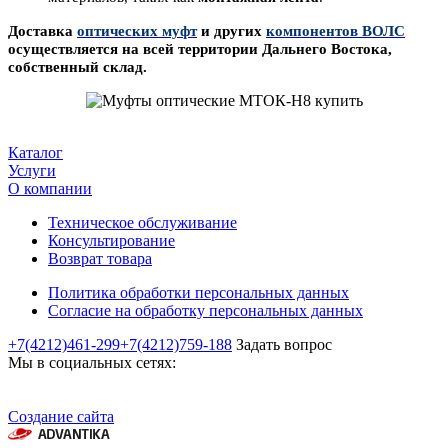
Доставка
оптических муфт
и других
компонентов ВОЛС
осуществляется на всей территории Дальнего Востока,
собственный склад.
Каталог
Услуги
О компании
Техническое обслуживание
Консультирование
Возврат товара
Политика обработки персональных данных
Согласие на обработку персональных данных
+7(4212)461-299
+7(4212)759-188
Задать вопрос
Мы в социальных сетях:
Создание сайта