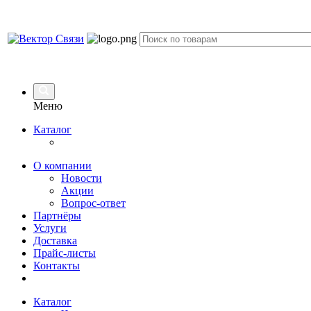
Меню
Каталог
О компании
Новости
Акции
Вопрос-ответ
Партнёры
Услуги
Доставка
Прайс-листы
Контакты
Каталог