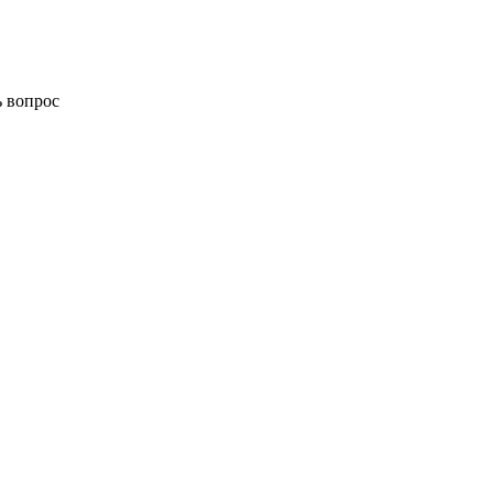
ь вопрос