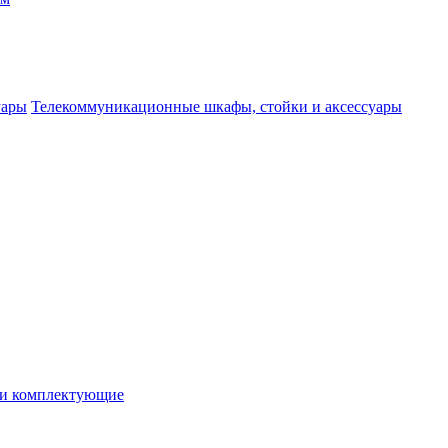
Телекоммуникационные шкафы, стойки и аксессуары
 и комплектующие