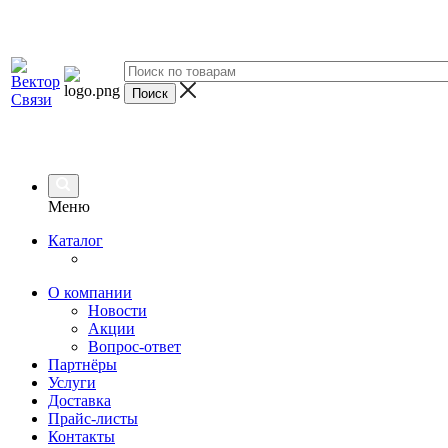
Меню
Каталог
О компании
Новости
Акции
Вопрос-ответ
Партнёры
Услуги
Доставка
Прайс-листы
Контакты