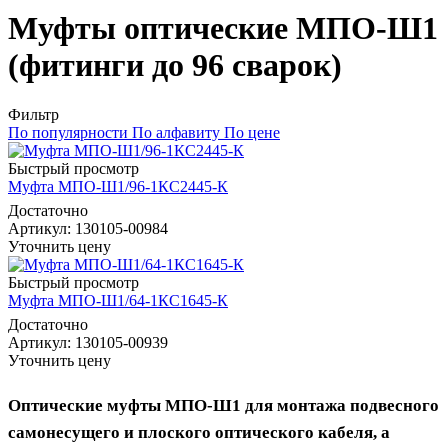
Муфты оптические МПО-Ш1
(фитинги до 96 сварок)
Фильтр
По популярности
По алфавиту
По цене
Быстрый просмотр
Муфта МПО-Ш1/96-1КС2445-К
Достаточно
Артикул
: 130105-00984
Уточнить цену
Быстрый просмотр
Муфта МПО-Ш1/64-1КС1645-К
Достаточно
Артикул
: 130105-00939
Уточнить цену
Оптические муфты МПО-Ш1 для монтажа подвесного
самонесущего и плоского оптического кабеля, а