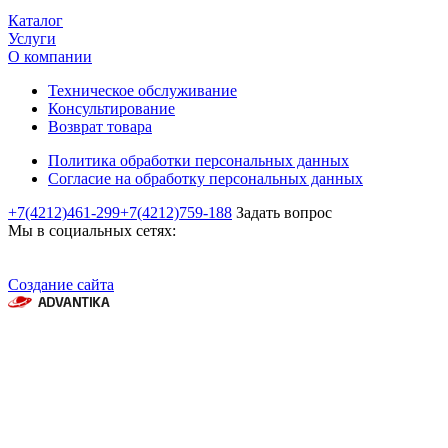
Каталог
Услуги
О компании
Техническое обслуживание
Консультирование
Возврат товара
Политика обработки персональных данных
Согласие на обработку персональных данных
+7(4212)461-299
+7(4212)759-188
Задать вопрос
Мы в социальных сетях:
Создание сайта