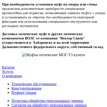
При необходимости установки муфт на опоры или стены
предлагаем дополнительно приобрести специальные
кронштейны для подвески, позволяющие снимать муфту с опоры
и устанавливать ее обратно без необходимости повторной
фиксации или использования специального инструмента или
расходных материалов.
Доставка оптических муфт и других оптических
компонентов ВОЛС от компании "Вектор Связи"
осуществляется в Хабаровске и на всей территории
Дальневосточного федерального округа, собственный склад.
Каталог
Услуги
О компании
Техническое обслуживание
Консультирование
Возврат товара
Политика обработки персональных данных
Согласие на обработку персональных данных