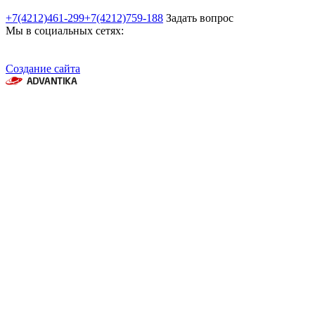
+7(4212)461-299
+7(4212)759-188
Задать вопрос
Мы в социальных сетях:
Создание сайта