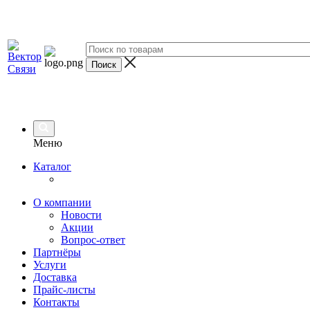
Меню
Каталог
О компании
Новости
Акции
Вопрос-ответ
Партнёры
Услуги
Доставка
Прайс-листы
Контакты