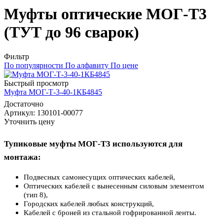
Муфты оптические МОГ-Т3
(ТУТ до 96 сварок)
Фильтр
По популярности
По алфавиту
По цене
Быстрый просмотр
Муфта МОГ-Т-3-40-1КБ4845
Достаточно
Артикул
: 130101-00077
Уточнить цену
Тупиковые муфты МОГ-Т3 используются для
монтажа:
Подвесных самонесущих оптических кабелей,
Оптических кабелей с вынесенным силовым элементом
(тип 8),
Городских кабелей любых конструкций,
Кабелей с броней из стальной гофрированной ленты.