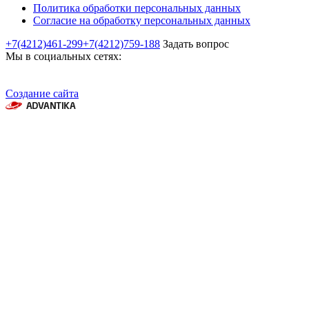
Политика обработки персональных данных
Согласие на обработку персональных данных
+7(4212)461-299
+7(4212)759-188
Задать вопрос
Мы в социальных сетях:
Создание сайта