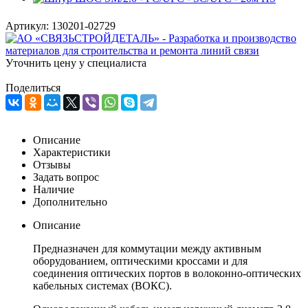
Артикул:
130201-02729
Уточнить цену у специалиста
Поделиться
Описание
Характеристики
Отзывы
Задать вопрос
Наличие
Дополнительно
Описание
Предназначен для коммутации между активным
оборудованием, оптическими кроссами и для
соединения оптических портов в волоконно-оптических
кабельных системах (ВОКС).