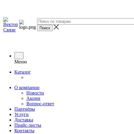
Меню
Каталог
О компании
Новости
Акции
Вопрос-ответ
Партнёры
Услуги
Доставка
Прайс-листы
Контакты