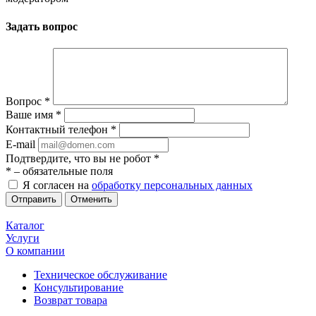
Задать вопрос
Вопрос
*
Ваше имя
*
Контактный телефон
*
E-mail
Подтвердите, что вы не робот
*
*
– обязательные поля
Я согласен на
обработку персональных данных
Отменить
Каталог
Услуги
О компании
Техническое обслуживание
Консультирование
Возврат товара