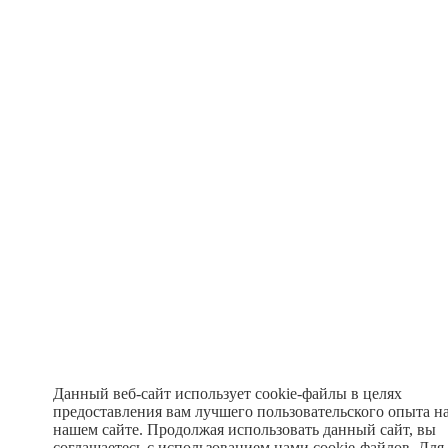
Данный веб-сайт использует cookie-файлы в целях
предоставления вам лучшего пользовательского опыта н
нашем сайте. Продолжая использовать данный сайт, вы
соглашаетесь с использованием нами cookie-файлов. Для