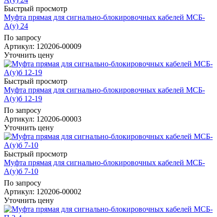
Быстрый просмотр
Муфта прямая для сигнально-блокировочных кабелей МСБ-
А(у) 24
По запросу
Артикул
: 120206-00009
Уточнить цену
Быстрый просмотр
Муфта прямая для сигнально-блокировочных кабелей МСБ-
А(у)б 12-19
По запросу
Артикул
: 120206-00003
Уточнить цену
Быстрый просмотр
Муфта прямая для сигнально-блокировочных кабелей МСБ-
А(у)б 7-10
По запросу
Артикул
: 120206-00002
Уточнить цену