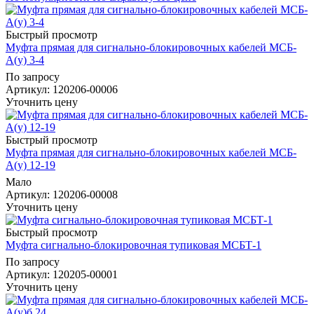
Быстрый просмотр
Муфта прямая для сигнально-блокировочных кабелей МСБ-
А(у) 3-4
По запросу
Артикул
: 120206-00006
Уточнить цену
Быстрый просмотр
Муфта прямая для сигнально-блокировочных кабелей МСБ-
А(у) 12-19
Мало
Артикул
: 120206-00008
Уточнить цену
Быстрый просмотр
Муфта сигнально-блокировочная тупиковая МСБТ-1
По запросу
Артикул
: 120205-00001
Уточнить цену