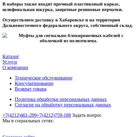
В наборы также входят прочный пластиковый каркас,
шлифовальная шкурка, защитные резиновые перчатки.
Осуществляем доставку в Хабаровске и на территории
Дальневосточного федерального округа, собственный склад.
Каталог
Услуги
О компании
Техническое обслуживание
Консультирование
Возврат товара
Политика обработки персональных данных
Согласие на обработку персональных данных
+7(4212)461-299
+7(4212)759-188
Задать вопрос
Мы в социальных сетях: