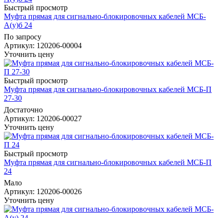
Быстрый просмотр
Муфта прямая для сигнально-блокировочных кабелей МСБ-
А(у)б 24
По запросу
Артикул
: 120206-00004
Уточнить цену
Быстрый просмотр
Муфта прямая для сигнально-блокировочных кабелей МСБ-П
27-30
Достаточно
Артикул
: 120206-00027
Уточнить цену
Быстрый просмотр
Муфта прямая для сигнально-блокировочных кабелей МСБ-П
24
Мало
Артикул
: 120206-00026
Уточнить цену