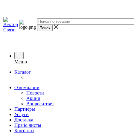
Меню
Каталог
О компании
Новости
Акции
Вопрос-ответ
Партнёры
Услуги
Доставка
Прайс-листы
Контакты