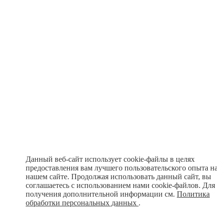
Данный веб-сайт использует cookie-файлы в целях
предоставления вам лучшего пользовательского опыта н
нашем сайте. Продолжая использовать данный сайт, вы
соглашаетесь с использованием нами cookie-файлов. Для
получения дополнительной информации см.
Политика
обработки персональных данных
.