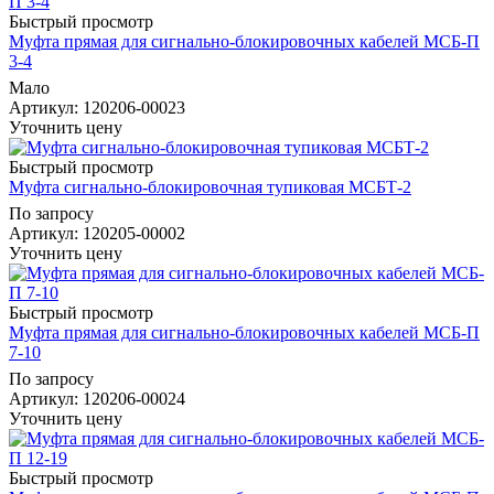
Быстрый просмотр
Муфта прямая для сигнально-блокировочных кабелей МСБ-П
3-4
Мало
Артикул
: 120206-00023
Уточнить цену
Быстрый просмотр
Муфта сигнально-блокировочная тупиковая МСБТ-2
По запросу
Артикул
: 120205-00002
Уточнить цену
Быстрый просмотр
Муфта прямая для сигнально-блокировочных кабелей МСБ-П
7-10
По запросу
Артикул
: 120206-00024
Уточнить цену
Быстрый просмотр