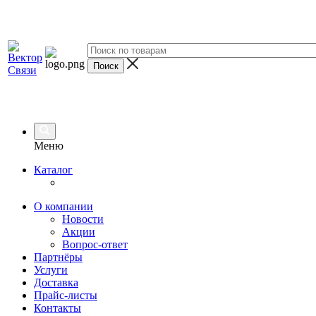
Меню
Каталог
О компании
Новости
Акции
Вопрос-ответ
Партнёры
Услуги
Доставка
Прайс-листы
Контакты