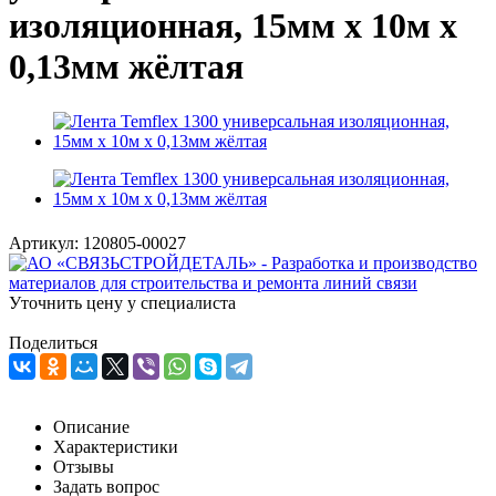
изоляционная, 15мм х 10м х
0,13мм жёлтая
Артикул:
120805-00027
Уточнить цену у специалиста
Поделиться
Описание
Характеристики
Отзывы
Задать вопрос