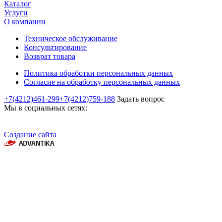
Каталог
Услуги
О компании
Техническое обслуживание
Консультирование
Возврат товара
Политика обработки персональных данных
Согласие на обработку персональных данных
+7(4212)461-299
+7(4212)759-188
Задать вопрос
Мы в социальных сетях:
Создание сайта