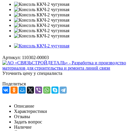
Артикул:
110302-00003
Уточнить цену у специалиста
Поделиться
Описание
Характеристики
Отзывы
Задать вопрос
Наличие