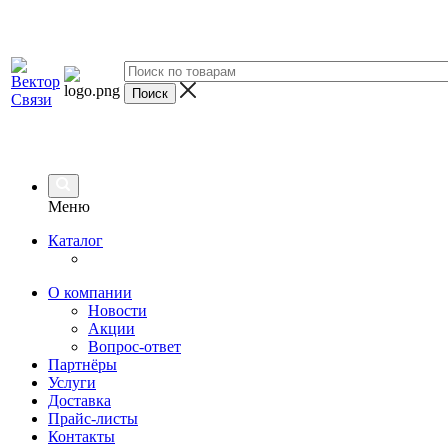
Меню
Каталог
О компании
Новости
Акции
Вопрос-ответ
Партнёры
Услуги
Доставка
Прайс-листы
Контакты