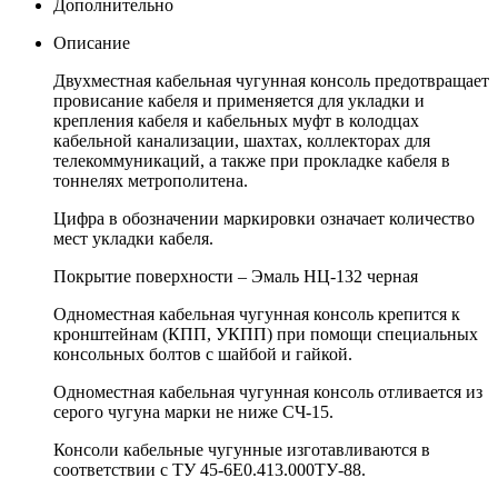
Дополнительно
Описание
Двухместная кабельная чугунная консоль предотвращает
провисание кабеля и применяется для укладки и
крепления кабеля и кабельных муфт в колодцах
кабельной канализации, шахтах, коллекторах для
телекоммуникаций, а также при прокладке кабеля в
тоннелях метрополитена.
Цифра в обозначении маркировки означает количество
мест укладки кабеля.
Покрытие поверхности – Эмаль НЦ-132 черная
Одноместная кабельная чугунная консоль крепится к
кронштейнам (КПП, УКПП) при помощи специальных
консольных болтов с шайбой и гайкой.
Одноместная кабельная чугунная консоль отливается из
серого чугуна марки не ниже СЧ-15.
Консоли кабельные чугунные изготавливаются в
соответствии с ТУ 45-6Е0.413.000ТУ-88.