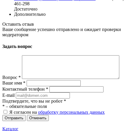
461-298
Достаточно
Дополнительно
Оставить отзыв
Ваше сообщение успешно отправлено и ожидает проверки
модератором
Задать вопрос
Вопрос
*
Ваше имя
*
Контактный телефон
*
E-mail
Подтвердите, что вы не робот
*
*
– обязательные поля
Я согласен на
обработку персональных данных
Отменить
Каталог