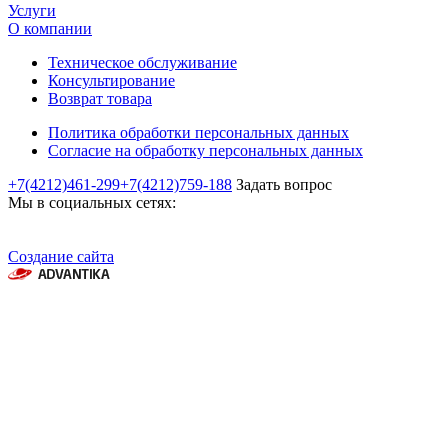
Услуги
О компании
Техническое обслуживание
Консультирование
Возврат товара
Политика обработки персональных данных
Согласие на обработку персональных данных
+7(4212)461-299
+7(4212)759-188
Задать вопрос
Мы в социальных сетях:
Создание сайта