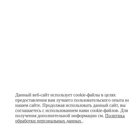
Данный веб-сайт использует cookie-файлы в целях
предоставления вам лучшего пользовательского опыта н
нашем сайте. Продолжая использовать данный сайт, вы
соглашаетесь с использованием нами cookie-файлов. Для
получения дополнительной информации см.
Политика
обработки персональных данных
.