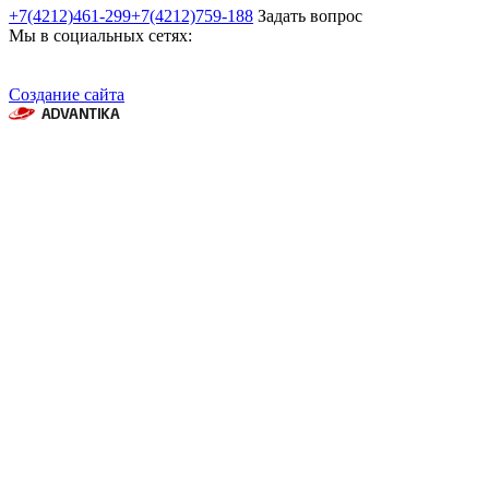
+7(4212)461-299
+7(4212)759-188
Задать вопрос
Мы в социальных сетях:
Создание сайта