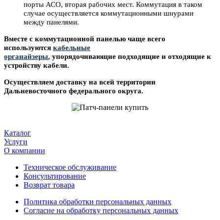
порты АСО,
вторая
рабочих мест. Коммутация в таком
случае осуществляется коммутационными шнурами
между панелями.
Вместе с коммутационной панелью чаще всего
использ
уются
кабельные
органайзеры
,
упорядочивающие
подходящие
и отходящие
к
устройству кабели
.
Осуществляем доставку на всей территории
Дальневосточного федерального округа.
Каталог
Услуги
О компании
Техническое обслуживание
Консультирование
Возврат товара
Политика обработки персональных данных
Согласие на обработку персональных данных