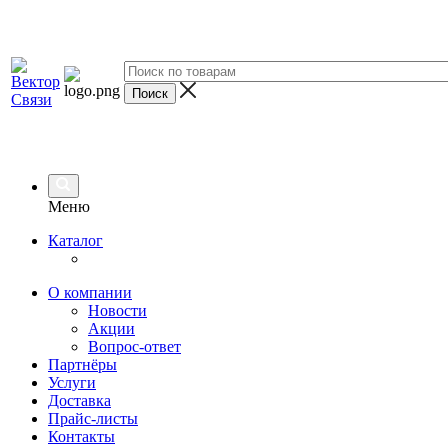
Меню
Каталог
О компании
Новости
Акции
Вопрос-ответ
Партнёры
Услуги
Доставка
Прайс-листы
Контакты