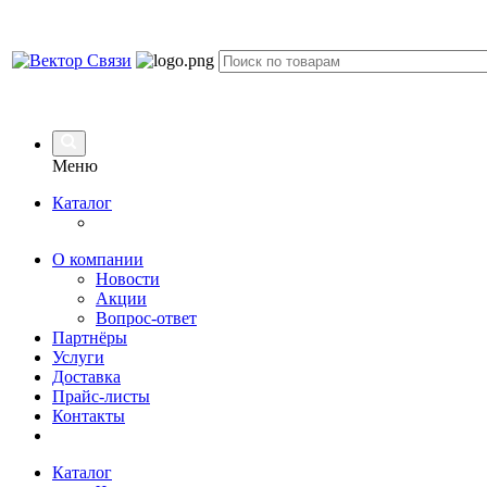
Меню
Каталог
О компании
Новости
Акции
Вопрос-ответ
Партнёры
Услуги
Доставка
Прайс-листы
Контакты
Каталог