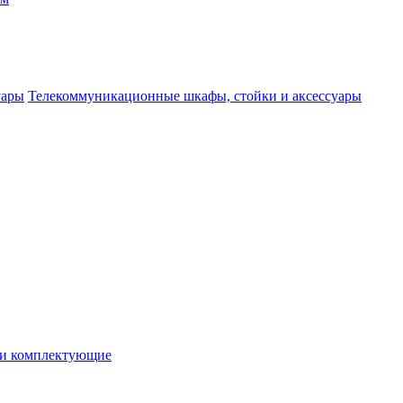
Телекоммуникационные шкафы, стойки и аксессуары
 и комплектующие