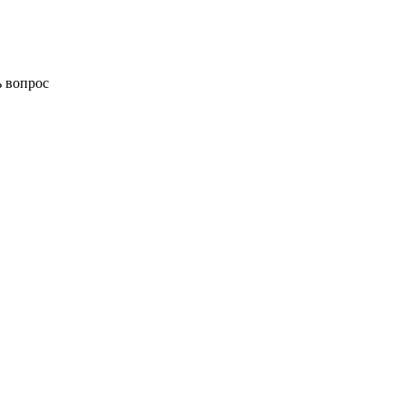
ь вопрос