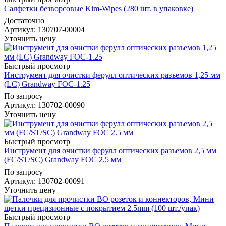
Салфетки безворсовые Kim-Wipes (280 шт. в упаковке)
Достаточно
Артикул
: 130707-00004
Уточнить цену
Быстрый просмотр
Инструмент для очистки ферулл оптических разъемов 1,25 мм
(LC) Grandway FOC-1.25
По запросу
Артикул
: 130702-00090
Уточнить цену
Быстрый просмотр
Инструмент для очистки ферулл оптических разъемов 2,5 мм
(FC/ST/SC) Grandway FOC 2.5 мм
По запросу
Артикул
: 130702-00091
Уточнить цену
Быстрый просмотр