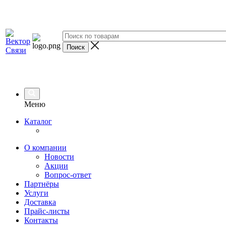
Меню
Каталог
О компании
Новости
Акции
Вопрос-ответ
Партнёры
Услуги
Доставка
Прайс-листы
Контакты