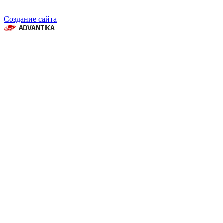
Создание сайта