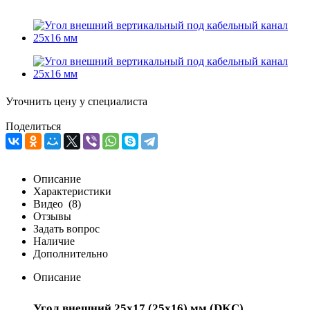
Уточнить цену у специалиста
Поделиться
Описание
Характеристики
Видео
(8)
Отзывы
Задать вопрос
Наличие
Дополнительно
Описание
Угол внешний 25x17 (25x16) мм (DKC)