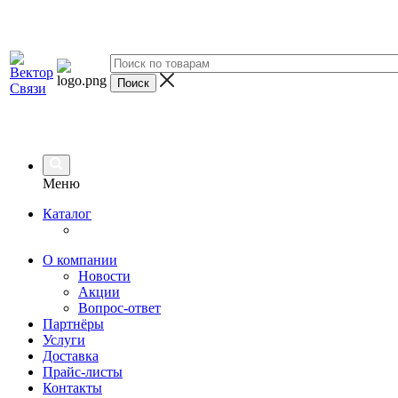
Меню
Каталог
О компании
Новости
Акции
Вопрос-ответ
Партнёры
Услуги
Доставка
Прайс-листы
Контакты