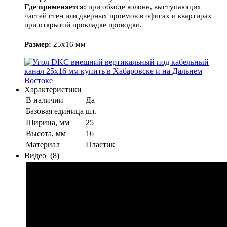
Где применяется:
при обходе колонн, выступающих
частей стен или дверных проемов в офисах и квартирах
при открытой прокладке проводки.
Размер:
25х16 мм
Характеристики
В наличии
Да
Базовая единица
шт.
Ширина, мм
25
Высота, мм
16
Материал
Пластик
Видео
(8)