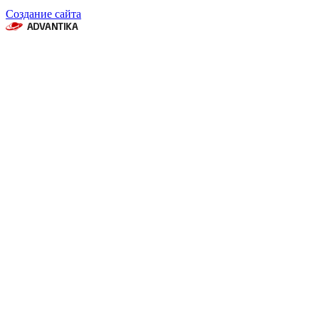
Создание сайта