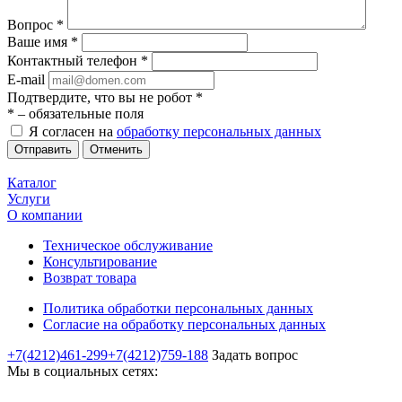
Вопрос
*
Ваше имя
*
Контактный телефон
*
E-mail
Подтвердите, что вы не робот
*
*
– обязательные поля
Я согласен на
обработку персональных данных
Отменить
Каталог
Услуги
О компании
Техническое обслуживание
Консультирование
Возврат товара
Политика обработки персональных данных
Согласие на обработку персональных данных
+7(4212)461-299
+7(4212)759-188
Задать вопрос
Мы в социальных сетях: