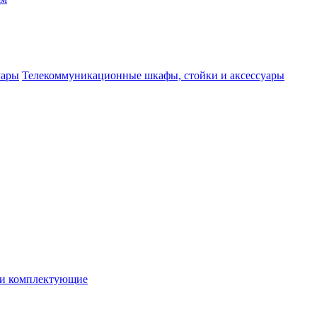
Телекоммуникационные шкафы, стойки и аксессуары
 и комплектующие