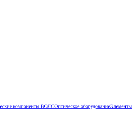
еские компоненты ВОЛС
Оптическое оборудование
Элементы