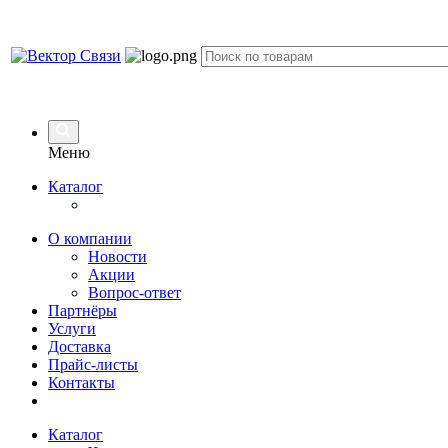
Меню
Каталог
О компании
Новости
Акции
Вопрос-ответ
Партнёры
Услуги
Доставка
Прайс-листы
Контакты
Каталог