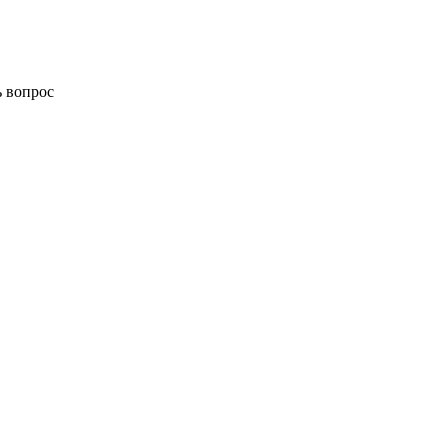
ь вопрос